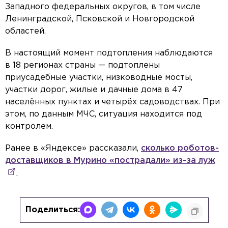
Западного федеральных округов, в том числе
Ленинградской, Псковской и Новгородской
областей.
В настоящий момент подтопления наблюдаются
в 18 регионах страны — подтоплены
приусадебные участки, низководные мосты,
участки дорог, жилые и дачные дома в 47
населённых пунктах и четырёх садоводствах. При
этом, по данным МЧС, ситуация находится под
контролем.
Ранее в «Яндексе» рассказали,
сколько роботов-
доставщиков в Мурино «пострадали» из-за луж
.
Поделиться: