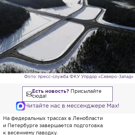
Фото: пресс-служба ФКУ Упрдор «Северо-Запад»
Есть новость?
Присылайте
сюда!
Читайте нас в мессенджере Max!
На федеральных трассах в Ленобласти
и Петербурге завершается подготовка
к весеннему паводку.