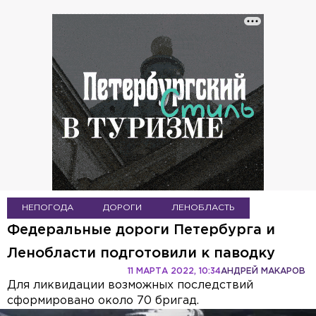
НЕПОГОДА
ДОРОГИ
ЛЕНОБЛАСТЬ
Федеральные дороги Петербурга и
Ленобласти подготовили к паводку
11 МАРТА 2022, 10:34
АНДРЕЙ МАКАРОВ
Для ликвидации возможных последствий
сформировано около 70 бригад.