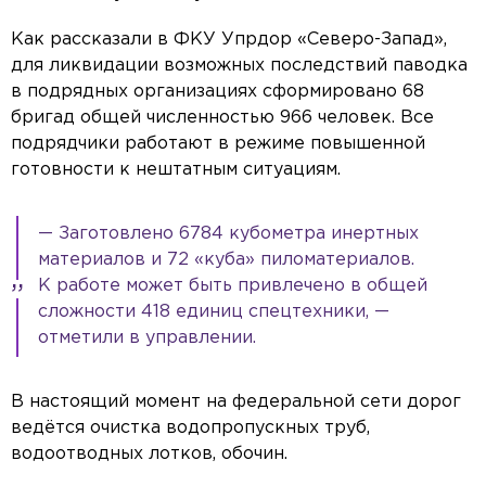
Как рассказали в ФКУ Упрдор «Северо-Запад»,
для ликвидации возможных последствий паводка
в подрядных организациях сформировано 68
бригад общей численностью 966 человек. Все
подрядчики работают в режиме повышенной
готовности к нештатным ситуациям.
— Заготовлено 6784 кубометра инертных
материалов и 72 «куба» пиломатериалов.
К работе может быть привлечено в общей
сложности 418 единиц спецтехники, —
отметили в управлении.
В настоящий момент на федеральной сети дорог
ведётся очистка водопропускных труб,
водоотводных лотков, обочин.