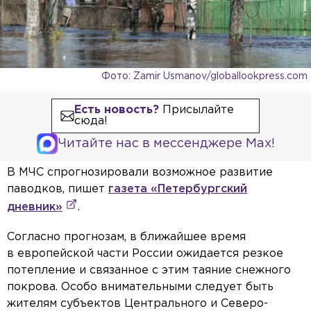
Фото: Zamir Usmanov/globallookpress.com
Есть новость?
Присылайте
сюда!
Читайте нас в мессенджере Max!
В МЧС спрогнозировали возможное развитие
паводков, пишет
газета «Петербургский
дневник»
.
Согласно прогнозам, в ближайшее время
в европейской части России ожидается резкое
потепление и связанное с этим таяние снежного
покрова. Особо внимательными следует быть
жителям субъектов Центрального и Северо-