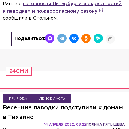
Ранее о
готовности Петербурга и окрестностей
к паводкам и пожароопасному сезону
сообщили в Смольном.
Поделиться:
24СМИ
ПРИРОДА
ЛЕНОБЛАСТЬ
Весенние паводки подступили к домам
в Тихвине
14 АПРЕЛЯ 2022, 08:22
ПОЛИНА ПЯТЫШЕВА