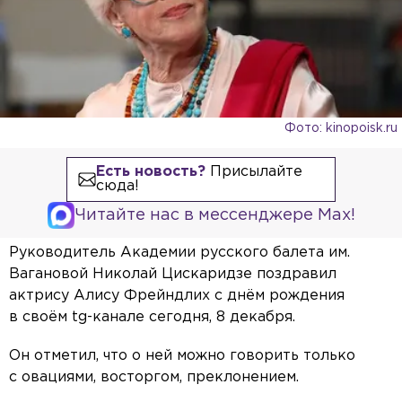
Фото: kinopoisk.ru
Есть новость?
Присылайте
сюда!
Читайте нас в мессенджере Max!
Руководитель Академии русского балета им.
Вагановой Николай Цискаридзе поздравил
актрису Алису Фрейндлих с днём рождения
в своём tg-канале сегодня, 8 декабря.
Он отметил, что о ней можно говорить только
с овациями, восторгом, преклонением.