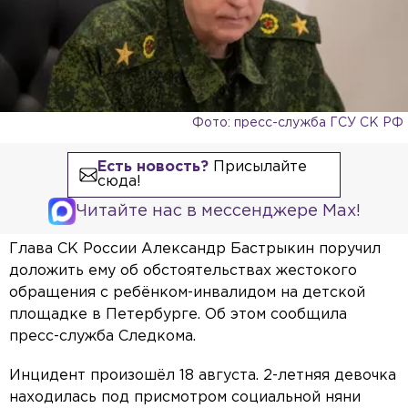
Фото: пресс-служба ГСУ СК РФ
Есть новость?
Присылайте
сюда!
Читайте нас в мессенджере Max!
Глава СК России Александр Бастрыкин поручил
доложить ему об обстоятельствах жестокого
обращения с ребёнком-инвалидом на детской
площадке в Петербурге. Об этом сообщила
пресс-служба Следкома.
Инцидент произошёл 18 августа. 2-летняя девочка
находилась под присмотром социальной няни