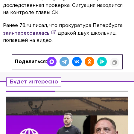
доследственная проверка. Ситуация находится
на контроле главы СК.
Ранее 78.ru писал, что прокуратура Петербурга
заинтересовалась
дракой двух школьниц,
попавшей на видео.
Поделиться:
Будет интересно