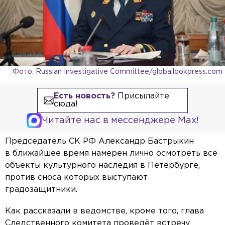
Фото: Russian Investigative Committee/globallookpress.com
Есть новость?
Присылайте
сюда!
Читайте нас в мессенджере Max!
Председатель СК РФ Александр Бастрыкин
в ближайшее время намерен лично осмотреть все
объекты культурного наследия в Петербурге,
против сноса которых выступают
градозащитники.
Как рассказали в ведомстве, кроме того, глава
Следственного комитета проведёт встречу