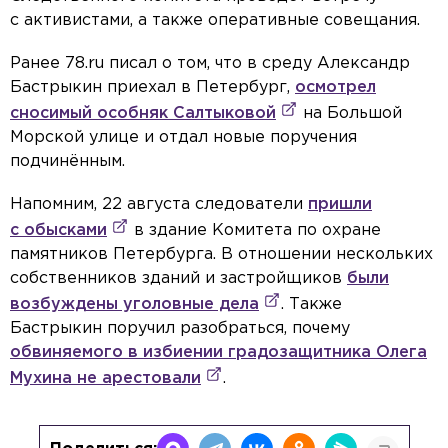
с активистами, а также оперативные совещания.
Ранее 78.ru писал о том, что в среду Александр
Бастрыкин приехал в Петербург,
осмотрел
сносимый особняк Салтыковой
на Большой
Морской улице и отдал новые поручения
подчинённым.
Напомним, 22 августа следователи
пришли
с обысками
в здание Комитета по охране
памятников Петербурга. В отношении нескольких
собственников зданий и застройщиков
были
возбуждены уголовные дела
. Также
Бастрыкин поручил разобраться, почему
обвиняемого в избиении градозащитника Олега
Мухина не арестовали
.