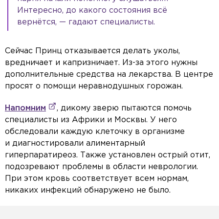
Интересно, до какого состояния всё
вернётся, — гадают специалисты.
Сейчас Принц отказывается делать уколы,
вредничает и капризничает. Из-за этого нужны
дополнительные средства на лекарства. В центре
просят о помощи неравнодушных горожан.
Напомним
, дикому зверю пытаются помочь
специалисты из Африки и Москвы. У него
обследовали каждую клеточку в организме
и диагностировали алиментарный
гиперпаратиреоз. Также установлен острый отит,
подозревают проблемы в области неврологии.
При этом кровь соответствует всем нормам,
никаких инфекций обнаружено не было.