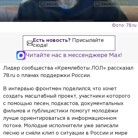
Фото: 78.ru
Есть новость?
Присылайте
сюда!
Читайте нас в мессенджере Max!
Лидер сообщества «Кремлеботы ЛОЛ» рассказал
78.ru о планах поддержки России.
В интервью фронтмен поделился, что хочет
создать масштабный проект, участники которого
с помощью песен, подкастов, документальных
фильмов и публицистики помогут молодёжи
лучше ориентироваться в информационном
потоке. Молодые исполнители уже записали
песню и сняли клип о ситуации в России и мире