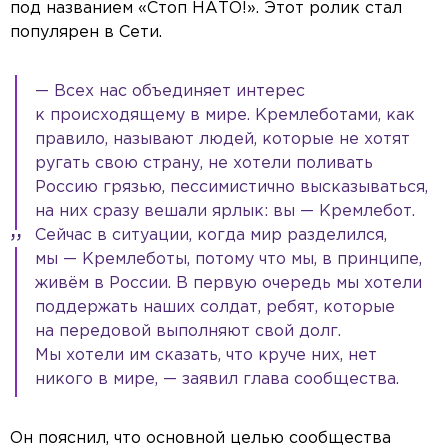
под названием «Стоп НАТО!». Этот ролик стал
популярен в Сети.
— Всех нас объединяет интерес
к происходящему в мире. Кремлеботами, как
правило, называют людей, которые не хотят
ругать свою страну, не хотели поливать
Россию грязью, пессимистично высказываться,
на них сразу вешали ярлык: вы — Кремлебот.
Сейчас в ситуации, когда мир разделился,
мы — Кремлеботы, потому что мы, в принципе,
живём в России. В первую очередь мы хотели
поддержать наших солдат, ребят, которые
на передовой выполняют свой долг.
Мы хотели им сказать, что круче них, нет
никого в мире, — заявил глава сообщества.
Он пояснил, что основной целью сообщества