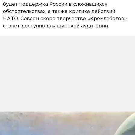
будет поддержка России в сложившихся
обстоятельствах, а также критика действий
НАТО. Совсем скоро творчество «Кремлеботов»
станет доступно для широкой аудитории.