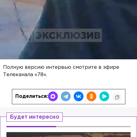
Полную версию интервью смотрите в эфире
Телеканала «78».
Поделиться:
Будет интересно