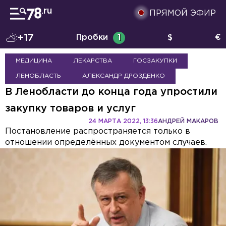
ПРЯМОЙ ЭФИР
+17
Пробки
1
$
€
МЕДИЦИНА
ЛЕКАРСТВА
ГОСЗАКУПКИ
ЛЕНОБЛАСТЬ
АЛЕКСАНДР ДРОЗДЕНКО
В Ленобласти до конца года упростили
закупку товаров и услуг
24 МАРТА 2022, 13:36
АНДРЕЙ МАКАРОВ
Постановление распространяется только в
отношении определённых документом случаев.