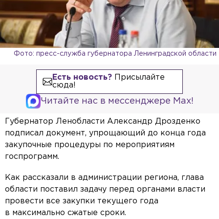
Фото: пресс-служба губернатора Ленинградской области
Есть новость?
Присылайте
сюда!
Читайте нас в мессенджере Max!
Губернатор Ленобласти Александр Дрозденко
подписал документ, упрощающий до конца года
закупочные процедуры по мероприятиям
госпрограмм.
Как рассказали в администрации региона, глава
области поставил задачу перед органами власти
провести все закупки текущего года
в максимально сжатые сроки.