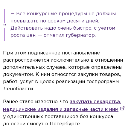
— Все конкурсные процедуры не должны
превышать по срокам десяти дней.
Действовать надо очень быстро, с учётом
роста цен, — отметил губернатор.
При этом подписанное постановление
распространяется исключительно в отношении
дополнительных случаев, которые определены
документом. К ним относятся закупки товаров,
работ, услуг в целях реализации госпрограмм
Ленобласти.
Ранее стало известно, что
закупать лекарства,
медицинские изделия и запасные части к ним
у единственных поставщиков без конкурса
до осени смогут в Петербурге.