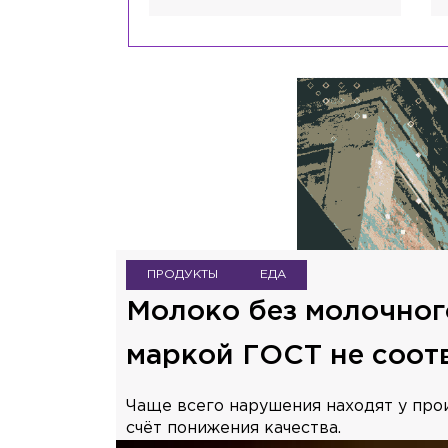
ПРОДУКТЫ
ЕДА
Молоко без молочног
маркой ГОСТ не соот
Чаще всего нарушения находят у про
счёт понижения качества.