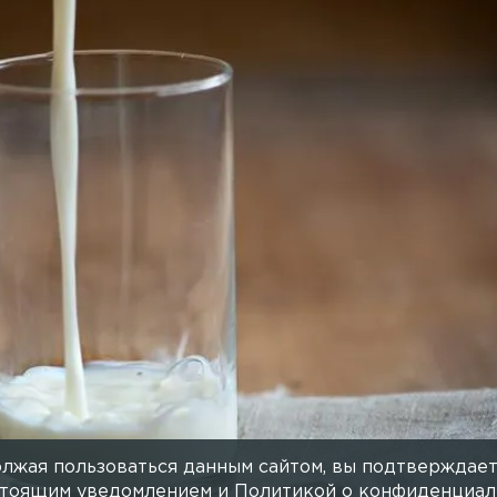
лжая пользоваться данным сайтом, вы подтверждает
астоящим уведомлением и
Политикой о конфиденциал