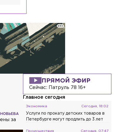
ПРЯМОЙ ЭФИР
Сейчас:
Патруль 78 16+
Главное сегодня
Экономика
Сегодня, 18:02
Услуги по прокату детских товаров в
ИНОВЬЕВА
ены за
Петербурге могут продлить до 3 лет
Происшествия
Сегодня, 07:47