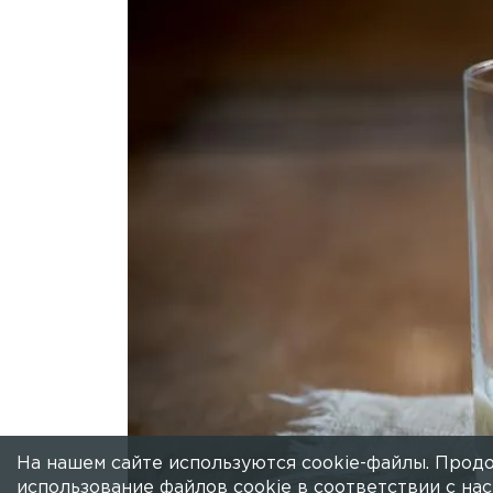
На нашем сайте используются cookie-файлы. Продо
использование файлов cookie в соответствии с н