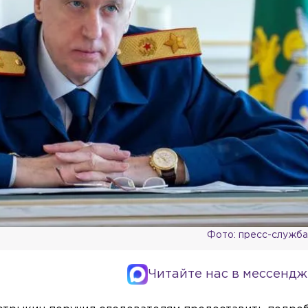
Фото: пресс-служб
Читайте нас в мессендж