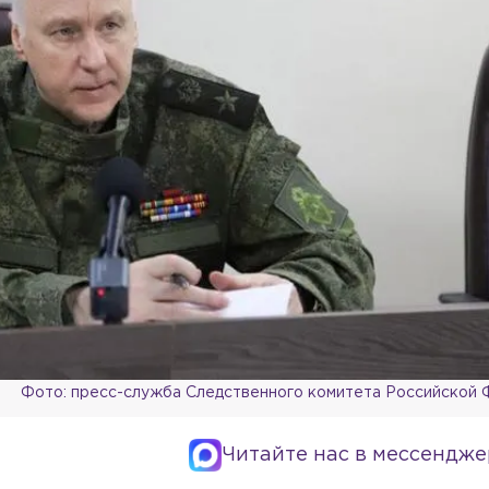
Фото: пресс-служба Следственного комитета Российской
Читайте нас в мессендже