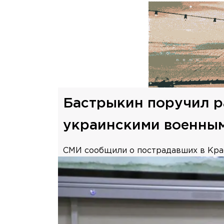
Бастрыкин поручил р
украинскими военны
СМИ сообщили о пострадавших в Крас