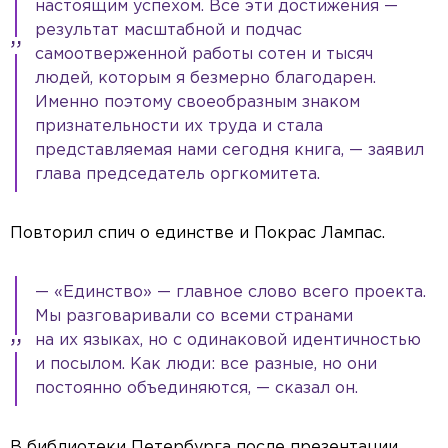
настоящим успехом. Все эти достижения —
результат масштабной и подчас
самоотверженной работы сотен и тысяч
людей, которым я безмерно благодарен.
Именно поэтому своеобразным знаком
признательности их труда и стала
представляемая нами сегодня книга, — заявил
глава председатель оргкомитета.
Повторил спич о единстве и Покрас Лампас.
— «Единство» — главное слово всего проекта.
Мы разговаривали со всеми странами
на их языках, но с одинаковой идентичностью
и посылом. Как люди: все разные, но они
постоянно объединяются, — сказал он.
В библиотеки Петербурга после презентации