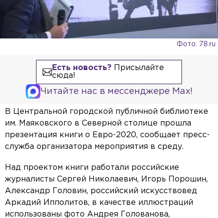
Фото: 78.ru
Есть новость?
Присылайте
сюда!
Читайте нас в мессенджере Max!
В Центральной городской публичной библиотеке
им. Маяковского в Северной столице прошла
презентация книги о Евро-2020, сообщает пресс-
служба организатора мероприятия в среду.
Над проектом книги работали российские
журналисты Сергей Николаевич, Игорь Порошин,
Александр Головин, российский искусствовед
Аркадий Ипполитов, в качестве иллюстраций
использованы фото Андрея Голованова,