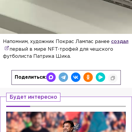
Напомним, художник Покрас Лампас ранее
создал
первый в мире NFT-трофей для чешского
футболиста Патрика Шика.
Поделиться:
Будет интересно