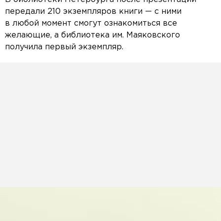
передали 210 экземпляров книги — с ними
в любой момент смогут ознакомиться все
желающие, а библиотека им. Маяковского
получила первый экземпляр.