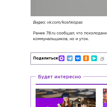
Видео: vk.com/koshkispas
Ранее 78.ru сообщал, что похолода
коммунальщиков, но и уток.
Поделиться:
Будет интересно