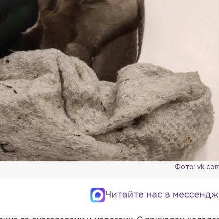
Фото: vk.co
Читайте нас в мессендж