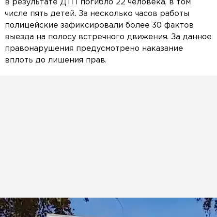
в результате ДТП погибло 22 человека, в том
числе пять детей. За несколько часов работы
полицейские зафиксировали более 30 фактов
выезда на полосу встречного движения. За данное
правонарушения предусмотрено наказание
вплоть до лишения прав.