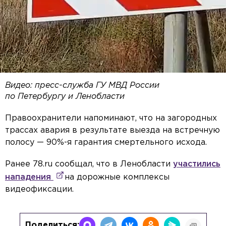
Видео: пресс-служба ГУ МВД России
по Петербургу и Ленобласти
Правоохранители напоминают, что на загородных
трассах авария в результате выезда на встречную
полосу — 90%-я гарантия смертельного исхода.
Ранее 78.ru сообщал, что в Ленобласти
участились
нападения
на дорожные комплексы
видеофиксации.
Поделиться: