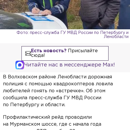
Фото: пресс-служба ГУ МВД России по Петербургу и
Ленобласти
Есть новость?
Присылайте
сюда!
Читайте нас в мессенджере Max!
В Волховском районе Ленобласти дорожная
полиция с помощью квадрокоптеров ловила
любителей гонять по «встречке». Об этом
сообщила пресс-служба ГУ МВД России
по Петербургу и области.
Профилактический рейд проводили
на Мурманском шоссе, где с начала года