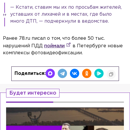
— Кстати, ставим мы их по просьбам жителей,
уставших от лихачей и в местах, где было
много ДТП, — подчеркнули в ведомстве.
Ранее 78.ru писал о том, что более 50 тыс.
нарушений ПДД
поймали
в Петербурге новые
комплексы фотовидеофиксации.
Поделиться:
Будет интересно