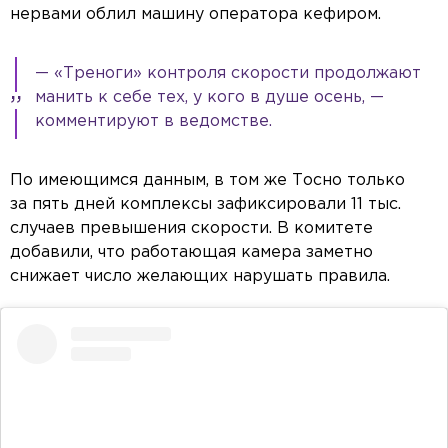
нервами облил машину оператора кефиром.
— «Треноги» контроля скорости продолжают
манить к себе тех, у кого в душе осень, —
комментируют в ведомстве.
По имеющимся данным, в том же Тосно только
за пять дней комплексы зафиксировали 11 тыс.
случаев превышения скорости. В комитете
добавили, что работающая камера заметно
снижает число желающих нарушать правила.