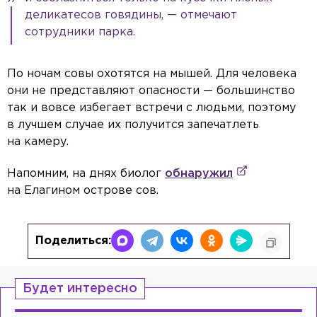
деликатесов говядины, — отмечают
сотрудники парка.
По ночам совы охотятся на мышей. Для человека
они не представляют опасности — большинство
так и вовсе избегает встречи с людьми, поэтому
в лучшем случае их получится запечатлеть
на камеру.
Напомним, на днях биолог
обнаружил
на Елагином острове сов.
Поделиться:
Будет интересно