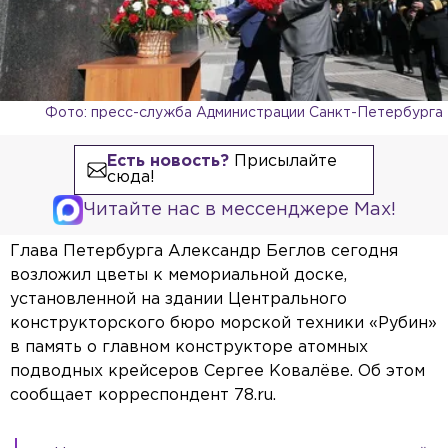
Фото: пресс-служба Администрации Санкт-Петербурга
Есть новость?
Присылайте
сюда!
Читайте нас в мессенджере Max!
Глава Петербурга Александр Беглов сегодня
возложил цветы к мемориальной доске,
установленной на здании Центрального
конструкторского бюро морской техники «Рубин»
в память о главном конструкторе атомных
подводных крейсеров Сергее Ковалёве. Об этом
сообщает корреспондент 78.ru.