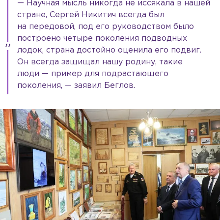
— Научная мысль никогда не иссякала в нашей
стране, Сергей Никитич всегда был
на передовой, под его руководством было
построено четыре поколения подводных
лодок, страна достойно оценила его подвиг.
Он всегда защищал нашу родину, такие
люди — пример для подрастающего
поколения, — заявил Беглов.