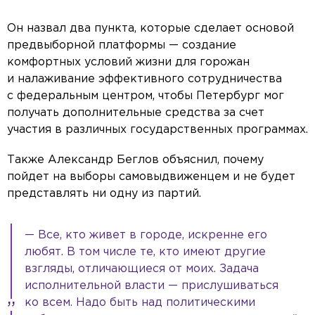
Он назвал два пункта, которые сделает основой
предвыборной платформы — создание
комфортных условий жизни для горожан
и налаживание эффективного сотрудничества
с федеральным центром, чтобы Петербург мог
получать дополнительные средства за счет
участия в различных государственных программах.
Также Александр Беглов объяснил, почему
пойдет на выборы самовыдвиженцем и не будет
представлять ни одну из партий.
— Все, кто живет в городе, искренне его
любят. В том числе те, кто имеют другие
взгляды, отличающиеся от моих. Задача
исполнительной власти — прислушиваться
ко всем. Надо быть над политическими