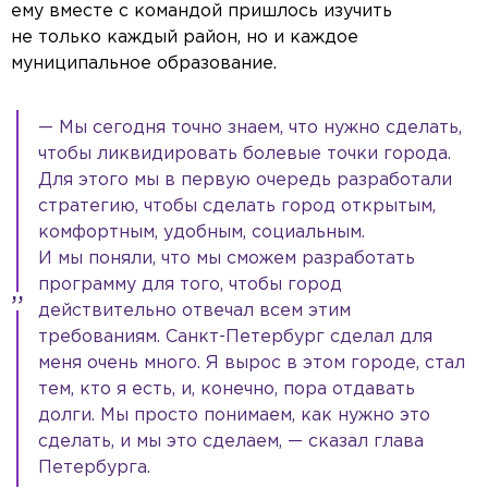
ему вместе с командой пришлось изучить
не только каждый район, но и каждое
муниципальное образование.
— Мы сегодня точно знаем, что нужно сделать,
чтобы ликвидировать болевые точки города.
Для этого мы в первую очередь разработали
стратегию, чтобы сделать город открытым,
комфортным, удобным, социальным.
И мы поняли, что мы сможем разработать
программу для того, чтобы город
действительно отвечал всем этим
требованиям. Санкт-Петербург сделал для
меня очень много. Я вырос в этом городе, стал
тем, кто я есть, и, конечно, пора отдавать
долги. Мы просто понимаем, как нужно это
сделать, и мы это сделаем, — сказал глава
Петербурга.