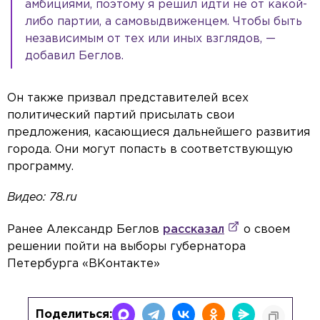
амбициями, поэтому я решил идти не от какой-
либо партии, а самовыдвиженцем. Чтобы быть
независимым от тех или иных взглядов, —
добавил Беглов.
Он также призвал представителей всех
политический партий присылать свои
предложения, касающиеся дальнейшего развития
города. Они могут попасть в соответствующую
программу.
Видео: 78.ru
Ранее Александр Беглов
рассказал
о своем
решении пойти на выборы губернатора
Петербурга «ВКонтакте»
Поделиться: