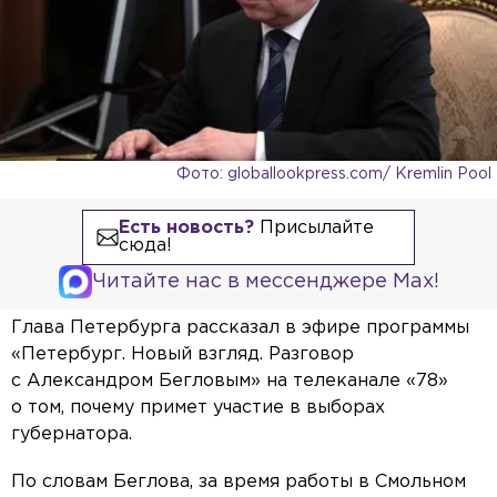
Фото: globallookpress.com/ Kremlin Pool
Есть новость?
Присылайте
сюда!
Читайте нас в мессенджере Max!
Глава Петербурга рассказал в эфире программы
«Петербург. Новый взгляд. Разговор
с Александром Бегловым» на телеканале «78»
о том, почему примет участие в выборах
губернатора.
По словам Беглова, за время работы в Смольном