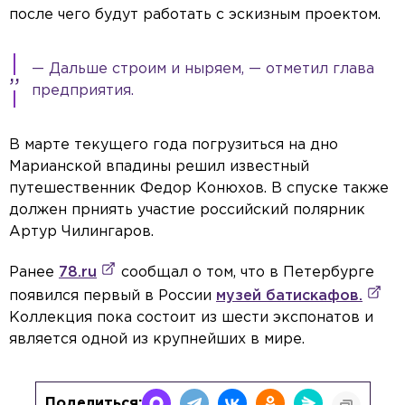
после чего будут работать с эскизным проектом.
— Дальше строим и ныряем, — отметил глава
предприятия.
В марте текущего года погрузиться на дно
Марианской впадины решил известный
путешественник Федор Конюхов. В спуске также
должен прниять участие российский полярник
Артур Чилингаров.
Ранее
78.ru
сообщал о том, что в Петербурге
появился первый в России
музей батискафов.
Коллекция пока состоит из шести экспонатов и
является одной из крупнейших в мире.
Поделиться: