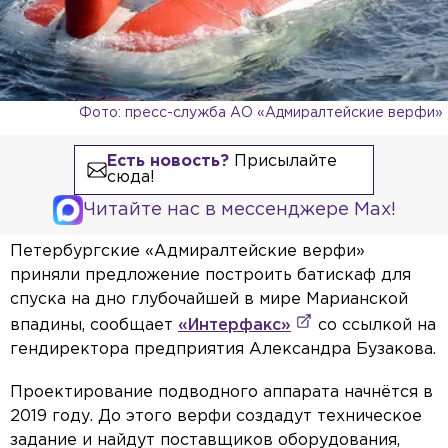
Фото: пресс-служба АО «Адмиралтейские верфи»
Есть новость?
Присылайте
сюда!
Читайте нас в мессенджере Max!
Петербургские «Адмиралтейские верфи»
приняли предложение построить батискаф для
спуска на дно глубочайшей в мире Марианской
впадины, сообщает
«Интерфакс»
со ссылкой на
гендиректора предприятия Александра Бузакова.
Проектирование подводного аппарата начнётся в
2019 году. До этого верфи создадут техническое
задание и найдут поставщиков оборудования,