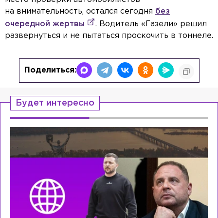
на внимательность, остался сегодня
без
очередной жертвы
. Водитель «Газели» решил
развернуться и не пытаться проскочить в тоннеле.
Поделиться:
Будет интересно