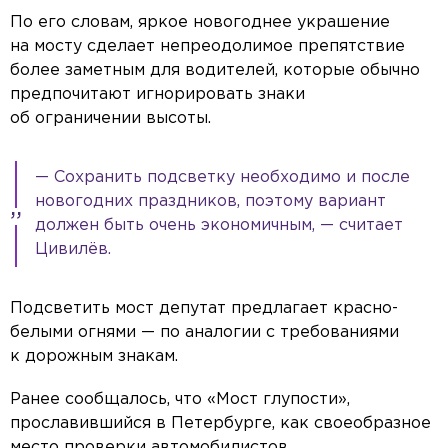
По его словам, яркое новогоднее украшение
на мосту сделает непреодолимое препятствие
более заметным для водителей, которые обычно
предпочитают игнорировать знаки
об ограничении высоты.
— Сохранить подсветку необходимо и после
новогодних праздников, поэтому вариант
должен быть очень экономичным, — считает
Цивилёв.
Подсветить мост депутат предлагает красно-
белыми огнями — по аналогии с требованиями
к дорожным знакам.
Ранее сообщалось, что «Мост глупости»,
прославившийся в Петербурге, как своеобразное
место проверки автомобилистов