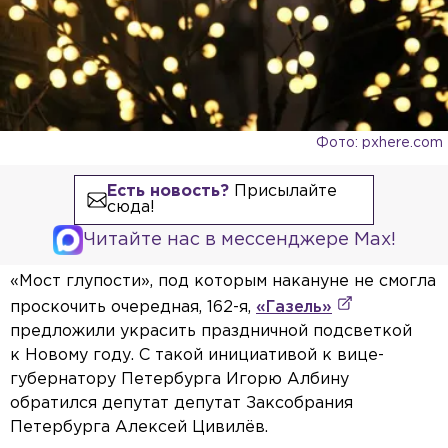
Фото: pxhere.com
Есть новость?
Присылайте
сюда!
Читайте нас в мессенджере Max!
«Мост глупости», под которым накануне не смогла
проскочить очередная, 162-я,
«Газель»
предложили украсить праздничной подсветкой
к Новому году. С такой инициативой к вице-
губернатору Петербурга Игорю Албину
обратился депутат депутат Заксобрания
Петербурга Алексей Цивилёв.