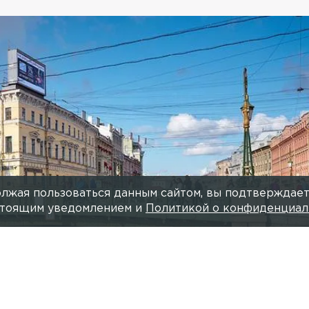
лжая пользоваться данным сайтом, вы подтверждает
астоящим уведомлением и
Политикой о конфиденциал