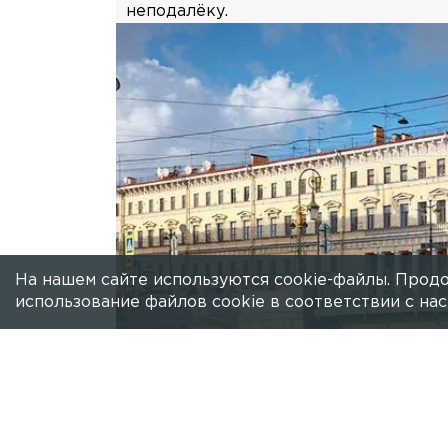
неподалёку.
На нашем сайте используются cookie-файлы. Продо
использование файлов cookie в соответствии с н