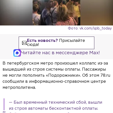
Фото: vk.com/spb_today
Есть новость?
Присылайте
сюда!
Читайте нас в мессенджере Max!
В петербургском метро произошел коллапс из-за
вышедшей из строя системы оплаты. Пассажиры
не могли пополнить «Подорожники». Об этом 78.ru
сообщили в информационно-справочном центре
метрополитена.
— Был временный технический сбой, вышли
из строя автоматы бесконтактной оплаты.