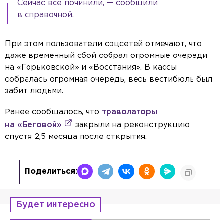
Сейчас все починили, — сообщили
в справочной.
При этом пользователи соцсетей отмечают, что
даже временный сбой собрал огромные очереди
на «Горьковской» и «Восстания». В кассы
собралась огромная очередь, весь вестибюль был
забит людьми.
Ранее сообщалось, что
траволаторы
на «Беговой»
закрыли на реконструкцию
спустя 2,5 месяца после открытия.
Поделиться:
Будет интересно