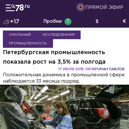
ПРЯМОЙ ЭФИР
+17
Пробки
1
$
€
СМОЛЬНЫЙ
ИССЛЕДОВАНИЯ
ПРОМЫШЛЕННОСТЬ
Петербургская промышленность
показала рост на 3,5% за полгода
17 ИЮЛЯ 2018, 08:16
РОМАН ПАВЛОВ
Положительная динамика в промышленной сфере
наблюдается 33 месяца подряд.