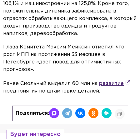
106,1% и машиностроении на 125,8%. Кроме того,
положительная динамика зафиксирована в
отраслях обрабатывающего комплекса, в который
входят производство одежды и продуктов
напитков, деревообработка.
Глава Комитета Максим Мейксин отметил, что
рост ИПП на протяжении 33 месяцев в
Петербурге «даёт повод для оптимистичных
прогнозов».
Ранее Смольный выделил 60 млн на
развитие
предприятия по штамповке деталей.
Поделиться:
Будет интересно