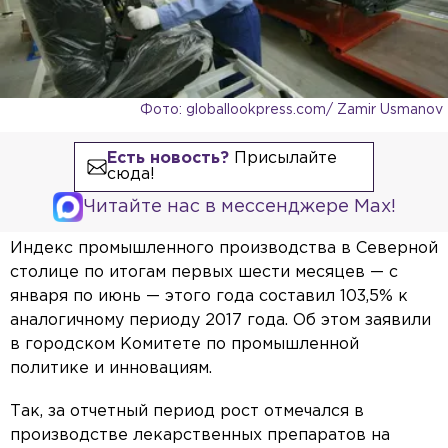
Фото: globallookpress.com/ Zamir Usmanov
Есть новость?
Присылайте
сюда!
Читайте нас в мессенджере Max!
Индекс промышленного производства в Северной
столице по итогам первых шести месяцев — с
января по июнь — этого года составил 103,5% к
аналогичному периоду 2017 года. Об этом заявили
в городском Комитете по промышленной
политике и инновациям.
Так, за отчетный период рост отмечался в
производстве лекарственных препаратов на