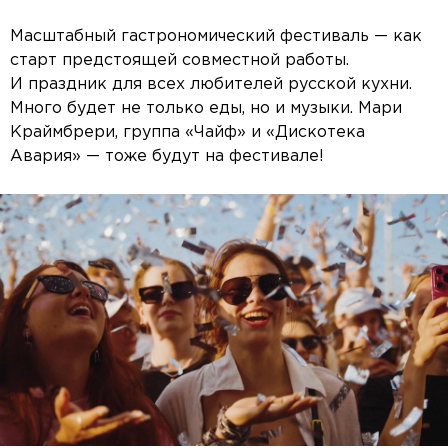
Масштабный гастрономический фестиваль — как
старт предстоящей совместной работы.
И праздник для всех любителей русской кухни.
Много будет не только еды, но и музыки. Мари
Краймбрери, группа «Чайф» и «Дискотека
Авария» — тоже будут на фестивале!