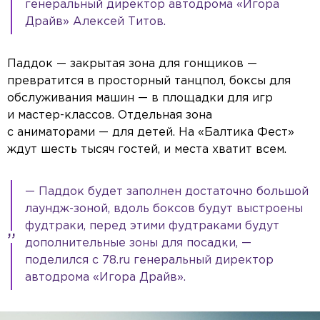
генеральный директор автодрома «Игора
Драйв» Алексей Титов.
Паддок — закрытая зона для гонщиков —
превратится в просторный танцпол, боксы для
обслуживания машин — в площадки для игр
и мастер-классов. Отдельная зона
с аниматорами — для детей. На «Балтика Фест»
ждут шесть тысяч гостей, и места хватит всем.
— Паддок будет заполнен достаточно большой
лаундж-зоной, вдоль боксов будут выстроены
фудтраки, перед этими фудтраками будут
дополнительные зоны для посадки, —
поделился с 78.ru генеральный директор
автодрома «Игора Драйв».