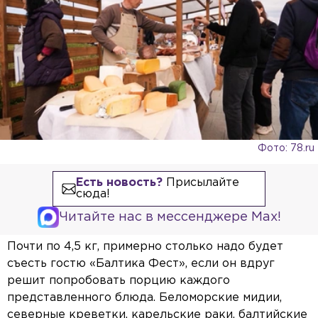
Фото: 78.ru
Есть новость?
Присылайте
сюда!
Читайте нас в мессенджере Max!
Почти по 4,5 кг, примерно столько надо будет
съесть гостю «Балтика Фест», если он вдруг
решит попробовать порцию каждого
представленного блюда. Беломорские мидии,
северные креветки, карельские раки, балтийские