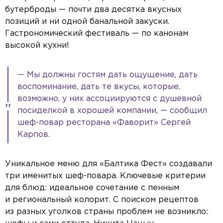
бутерброды — почти два десятка вкусных
позиций и ни одной банальной закуски.
Гастрономический фестиваль — по канонам
высокой кухни!
— Мы должны гостям дать ощущение, дать
воспоминание, дать те вкусы, которые,
возможно, у них ассоциируются с душевной
посиделкой в хорошей компании, — сообщил
шеф-повар ресторана «Фаворит» Сергей
Карпов.
Уникальное меню для «Балтика Фест» создавали
три именитых шеф-повара. Ключевые критерии
для блюд: идеальное сочетание с пенным
и региональный колорит. С поиском рецептов
из разных уголков страны проблем не возникло: