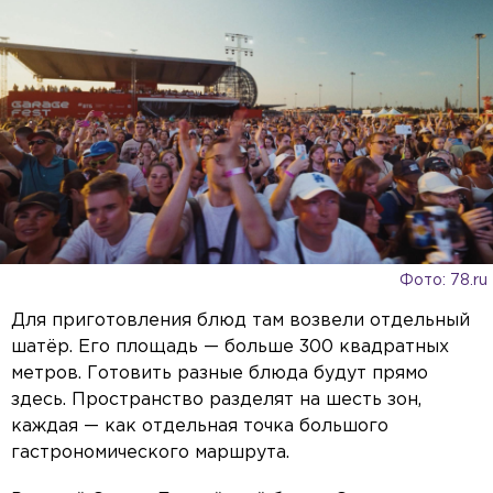
Фото: 78.ru
Для приготовления блюд там возвели отдельный
шатёр. Его площадь — больше 300 квадратных
метров. Готовить разные блюда будут прямо
здесь. Пространство разделят на шесть зон,
каждая — как отдельная точка большого
гастрономического маршрута.