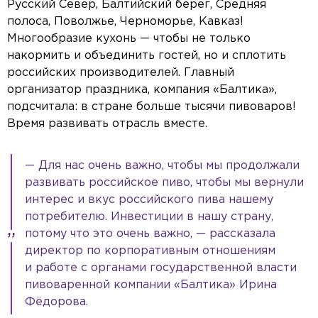
Русский Север, Балтийский берег, Средняя
полоса, Поволжье, Черноморье, Кавказ!
Многообразие кухонь — чтобы не только
накормить и объединить гостей, но и сплотить
российских производителей. Главный
организатор праздника, компания «Балтика»,
подсчитала: в стране больше тысячи пивоваров!
Время развивать отрасль вместе.
— Для нас очень важно, чтобы мы продолжали
развивать российское пиво, чтобы мы вернули
интерес и вкус российского пива нашему
потребителю. Инвестиции в нашу страну,
потому что это очень важно, — рассказала
директор по корпоративным отношениям
и работе с органами государственной власти
пивоваренной компании «Балтика» Ирина
Фёдорова.