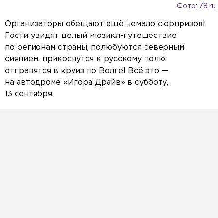
Фото: 78.ru
Организаторы обещают ещё немало сюрпризов!
Гости увидят целый мюзикл-путешествие
по регионам страны, полюбуются северным
сиянием, прикоснутся к русскому полю,
отправятся в круиз по Волге! Всё это —
на автодроме «Игора Драйв» в субботу,
13 сентября.