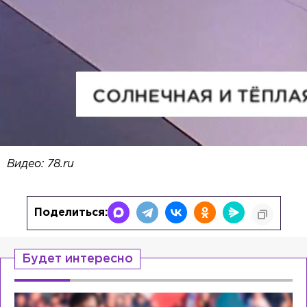
Видео: 78.ru
Поделиться:
Будет интересно