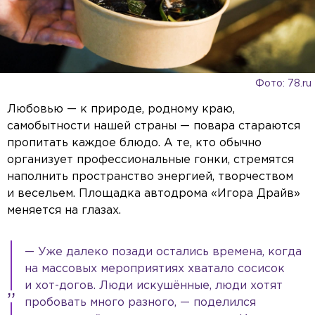
Фото: 78.ru
Любовью — к природе, родному краю,
самобытности нашей страны — повара стараются
пропитать каждое блюдо. А те, кто обычно
организует профессиональные гонки, стремятся
наполнить пространство энергией, творчеством
и весельем. Площадка автодрома «Игора Драйв»
меняется на глазах.
— Уже далеко позади остались времена, когда
на массовых мероприятиях хватало сосисок
и хот-догов. Люди искушённые, люди хотят
пробовать много разного, — поделился