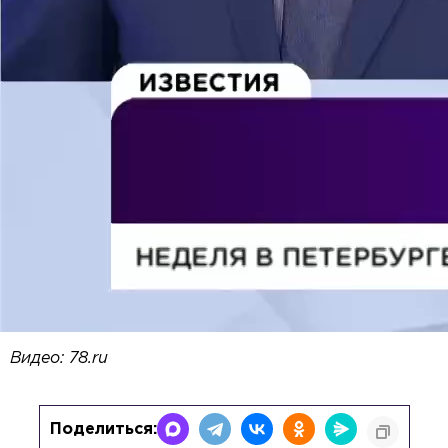
Видео: 78.ru
Поделиться: