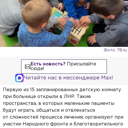
Фото: 78.ru
Есть новость?
Присылайте
сюда!
Читайте нас в мессенджере Max!
Первую из 15 запланированных детскую комнату
при больнице открыли в ЛНР. Такие
пространства, в которых маленькие пациенты
будут играть, общаться и отвлекаться
от сложностей процесса лечения, организуют при
участии Народного фронта и благотворительного