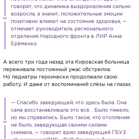
говорят, что динамика выздоровления сильно
возросла, а значит, положительные эмоции
позитивно влияют на состояние здоровья, —
отмечает руководитель регионального
отделения Народного фронта в ЛНР Анна
Ерёменко.
А всего три года назад эта Кировская больница
переживала постоянный ужас обстрелов.
Но педиатры героически продолжали свою
работу. И даже от воспоминаний слёзы на глазах.
— Спасибо заведующей, что здесь была. Она
сама восстанавливала это всё… Было тяжело,
но мы справились. Было такое, что отопления
не было, заведующая своими силами
снимала, — говорит врио заведующей ГБУЗ