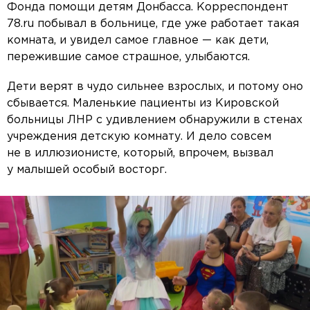
Фонда помощи детям Донбасса. Корреспондент
78.ru побывал в больнице, где уже работает такая
комната, и увидел самое главное — как дети,
пережившие самое страшное, улыбаются.
Дети верят в чудо сильнее взрослых, и потому оно
сбывается. Маленькие пациенты из Кировской
больницы ЛНР с удивлением обнаружили в стенах
учреждения детскую комнату. И дело совсем
не в иллюзионисте, который, впрочем, вызвал
у малышей особый восторг.