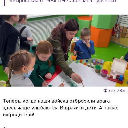
«Кировская ЦГМБ» ЛНР Светлана Турченко.
Фото: 78.ru
Теперь, когда наши войска отбросили врага,
здесь чаще улыбаются. И врачи, и дети. А также
их родители!