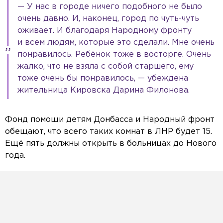
— У нас в городе ничего подобного не было
очень давно. И, наконец, город по чуть-чуть
оживает. И благодаря Народному фронту
и всем людям, которые это сделали. Мне очень
понравилось. Ребёнок тоже в восторге. Очень
жалко, что не взяла с собой старшего, ему
тоже очень бы понравилось, — убеждена
жительница Кировска Дарина Филонова.
Фонд помощи детям Донбасса и Народный фронт
обещают, что всего таких комнат в ЛНР будет 15.
Ещё пять должны открыть в больницах до Нового
года.