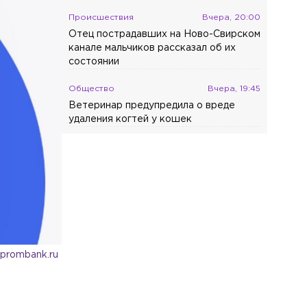
Происшествия
Вчера, 20:00
Отец пострадавших на Ново-Свирском
канале мальчиков рассказал об их
состоянии
Общество
Вчера, 19:45
Ветеринар предупредила о вреде
удаления когтей у кошек
zprombank.ru