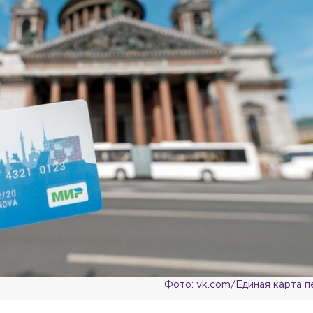
Фото: vk.com/Единая карта 