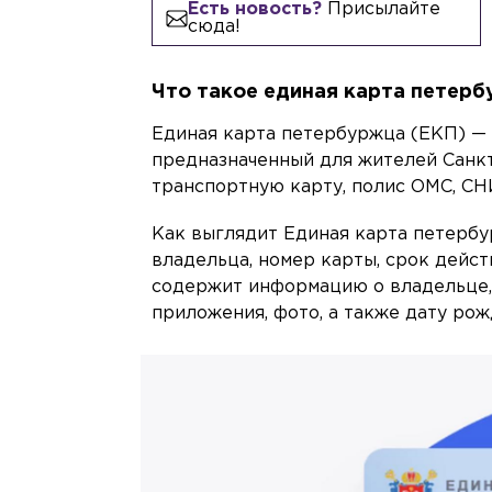
Есть новость?
Присылайте
сюда!
Что такое единая карта петер
Единая карта петербуржца (ЕКП) —
предназначенный для жителей Санкт
транспортную карту, полис ОМС, СН
Как выглядит Единая карта петерб
владельца, номер карты, срок дейст
содержит информацию о владельце, 
приложения, фото, а также дату рож