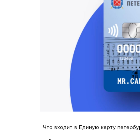
Что входит в Единую карту петерб