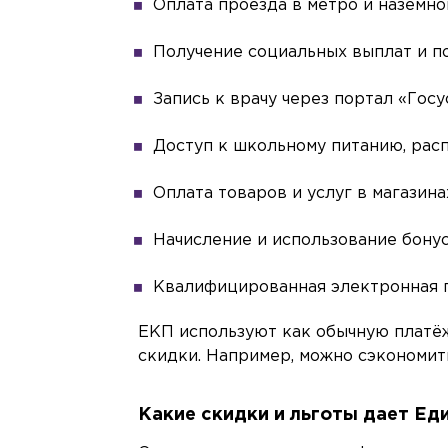
Оплата проезда в метро и наземн
Получение социальных выплат и п
Запись к врачу через портал «Гос
Доступ к школьному питанию, рас
Оплата товаров и услуг в магазина
Начисление и использование бону
Квалифицированная электронная 
ЕКП используют как обычную платё
скидки. Например, можно сэкономить
Какие скидки и льготы дает Ед