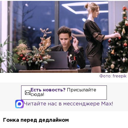
Фото: freepik
Есть новость?
Присылайте
сюда!
Читайте нас в мессенджере Max!
Гонка перед дедлайном