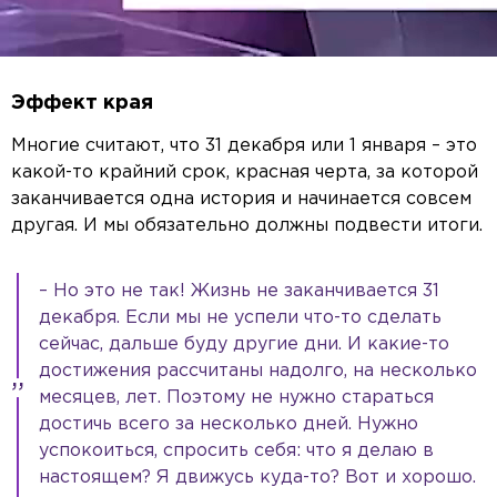
Эффект края
Многие считают, что 31 декабря или 1 января – это
какой-то крайний срок, красная черта, за которой
заканчивается одна история и начинается совсем
другая. И мы обязательно должны подвести итоги.
– Но это не так! Жизнь не заканчивается 31
декабря. Если мы не успели что-то сделать
сейчас, дальше буду другие дни. И какие-то
достижения рассчитаны надолго, на несколько
месяцев, лет. Поэтому не нужно стараться
достичь всего за несколько дней. Нужно
успокоиться, спросить себя: что я делаю в
настоящем? Я движусь куда-то? Вот и хорошо.