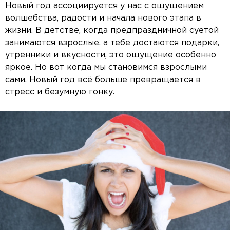
Новый год ассоциируется у нас с ощущением
волшебства, радости и начала нового этапа в
жизни. В детстве, когда предпраздничной суетой
занимаются взрослые, а тебе достаются подарки,
утренники и вкусности, это ощущение особенно
яркое. Но вот когда мы становимся взрослыми
сами, Новый год всё больше превращается в
стресс и безумную гонку.