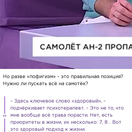
Но разве «пофигизм» – это правильная позиция?
Нужно ли пускать всё на самотёк?
– Здесь ключевое слово «здоровый», –
подчёркивает психотерапевт. – Это не то, что
мне вообще всё трава порасти. Нет, есть
приоритеты в жизни, их несколько: 7, 8… Вот
это здоровый подход к жизни.