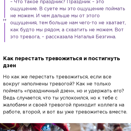
– Что такое праздник? Праздник – это
ощущение. В суете мы это ощущение поймать
не можем. И чем дальше мы от этого
ощущения, тем больше нам чего-то не хватает,
как будто мы рядом, а схватить не можем. Вот
это тревога, – рассказала Наталья Безгина.
Как перестать тревожиться и постигнуть
дзен
Но как же перестать тревожиться, если все
вокруг наполнены тревогой? Как не только
поймать «праздничный дзен», но и удержать его?
Ведь случается, что ты успокоился, но к тебе с
жалобами и своей тревогой приходит коллега на
работе, второй, и вот вы уже тревожитесь вместе.