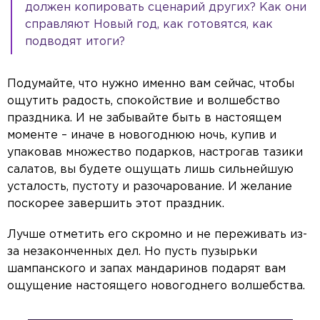
должен копировать сценарий других? Как они
справляют Новый год, как готовятся, как
подводят итоги?
Подумайте, что нужно именно вам сейчас, чтобы
ощутить радость, спокойствие и волшебство
праздника. И не забывайте быть в настоящем
моменте – иначе в новогоднюю ночь, купив и
упаковав множество подарков, настрогав тазики
салатов, вы будете ощущать лишь сильнейшую
усталость, пустоту и разочарование. И желание
поскорее завершить этот праздник.
Лучше отметить его скромно и не переживать из-
за незаконченных дел. Но пусть пузырьки
шампанского и запах мандаринов подарят вам
ощущение настоящего новогоднего волшебства.