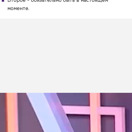
Второе – обязательно быть в настоящем
моменте.