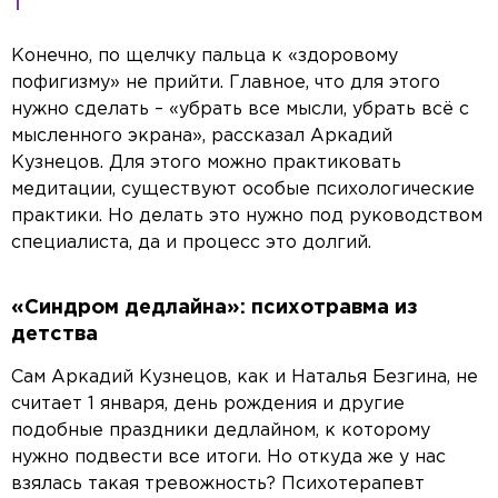
Конечно, по щелчку пальца к «здоровому
пофигизму» не прийти. Главное, что для этого
нужно сделать – «убрать все мысли, убрать всё с
мысленного экрана», рассказал Аркадий
Кузнецов. Для этого можно практиковать
медитации, существуют особые психологические
практики. Но делать это нужно под руководством
специалиста, да и процесс это долгий.
«Синдром дедлайна»: психотравма из
детства
Сам Аркадий Кузнецов, как и Наталья Безгина, не
считает 1 января, день рождения и другие
подобные праздники дедлайном, к которому
нужно подвести все итоги. Но откуда же у нас
взялась такая тревожность? Психотерапевт