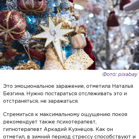
Фото: pixabay
Это эмоциональное заражение, отметила Наталья
Безгина. Нужно постараться отслеживать это и
отстраняться, не заражаться.
Стремиться к максимальному ощущению покоя
рекомендует также психотерапевт,
гипнотерапевт Аркадий Кузнецов. Как он
отметил, в зимний период стрессу способствуют и