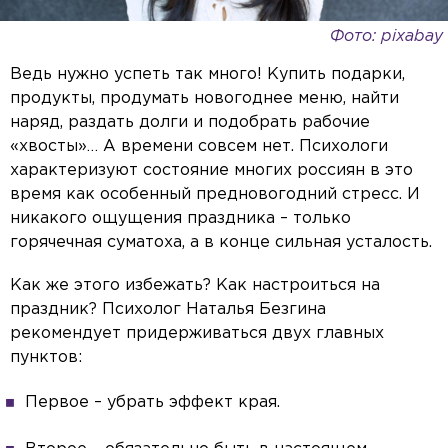
Фото: pixabay
Ведь нужно успеть так много! Купить подарки,
продукты, продумать новогоднее меню, найти
наряд, раздать долги и подобрать рабочие
«хвосты»… А времени совсем нет. Психологи
характеризуют состояние многих россиян в это
время как особенный предновогодний стресс. И
никакого ощущения праздника – только
горячечная суматоха, а в конце сильная усталость.
Как же этого избежать? Как настроиться на
праздник? Психолог Наталья Безгина
рекомендует придерживаться двух главных
пунктов:
Первое – убрать эффект края.