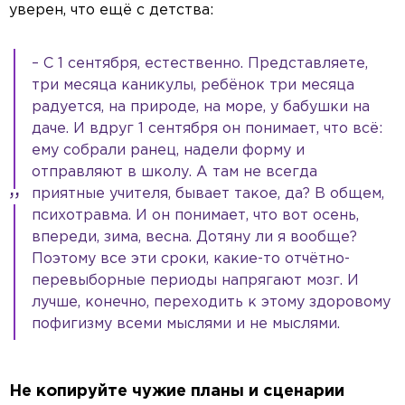
уверен, что ещё с детства:
– С 1 сентября, естественно. Представляете,
три месяца каникулы, ребёнок три месяца
радуется, на природе, на море, у бабушки на
даче. И вдруг 1 сентября он понимает, что всё:
ему собрали ранец, надели форму и
отправляют в школу. А там не всегда
приятные учителя, бывает такое, да? В общем,
психотравма. И он понимает, что вот осень,
впереди, зима, весна. Дотяну ли я вообще?
Поэтому все эти сроки, какие-то отчётно-
перевыборные периоды напрягают мозг. И
лучше, конечно, переходить к этому здоровому
пофигизму всеми мыслями и не мыслями.
Не копируйте чужие планы и сценарии