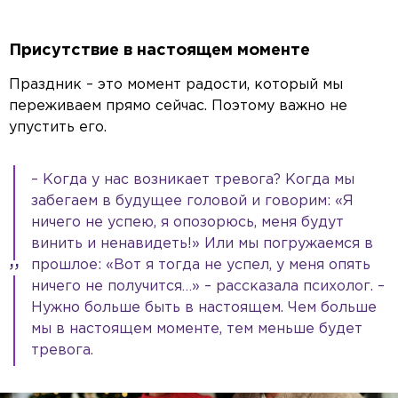
Присутствие в настоящем моменте
Праздник – это момент радости, который мы
переживаем прямо сейчас. Поэтому важно не
упустить его.
– Когда у нас возникает тревога? Когда мы
забегаем в будущее головой и говорим: «Я
ничего не успею, я опозорюсь, меня будут
винить и ненавидеть!» Или мы погружаемся в
прошлое: «Вот я тогда не успел, у меня опять
ничего не получится…» – рассказала психолог. –
Нужно больше быть в настоящем. Чем больше
мы в настоящем моменте, тем меньше будет
тревога.