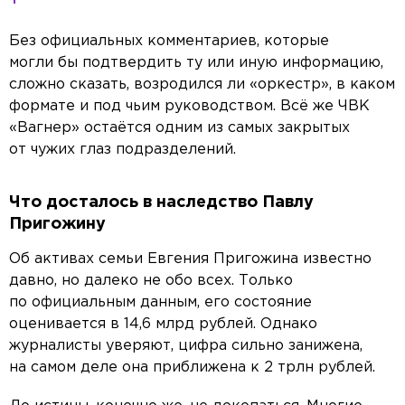
Без официальных комментариев, которые
могли бы подтвердить ту или иную информацию,
сложно сказать, возродился ли «оркестр», в каком
формате и под чьим руководством. Всё же ЧВК
«Вагнер» остаётся одним из самых закрытых
от чужих глаз подразделений.
Что досталось в наследство Павлу
Пригожину
Об активах семьи Евгения Пригожина известно
давно, но далеко не обо всех. Только
по официальным данным, его состояние
оценивается в 14,6 млрд рублей. Однако
журналисты уверяют, цифра сильно занижена,
на самом деле она приближена к 2 трлн рублей.