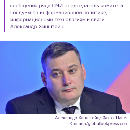
сообщения ряда СМИ председатель комитета
Госдумы по информационной политике,
информационным технологиям и связи
Александр Хинштейн.
Александр Хинштейн/ Фото: Павел
Кашаев/globallookpress.com