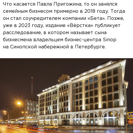
Что касается Павла Пригожина, то он занялся
семейным бизнесом примерно в 2018 году. Тогда
он стал соучредителем компании «Бета». Позже,
уже в 2023 году, издание «Вёрстка» публикует
расследование, в котором называет сына
бизнесмена владельцем бизнес-центра Sinop
на Синопской набережной в Петербурге.