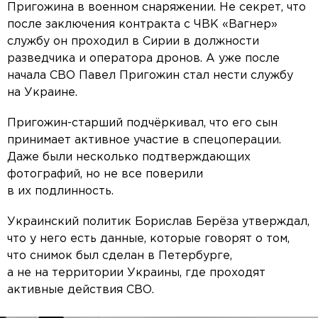
Пригожина в военном снаряжении. Не секрет, что
после заключения контракта с ЧВК «Вагнер»
службу он проходил в Сирии в должности
разведчика и оператора дронов. А уже после
начала СВО Павел Пригожин стал нести службу
на Украине.
Пригожин-старший подчёркивал, что его сын
принимает активное участие в спецоперации.
Даже были несколько подтверждающих
фотографий, но не все поверили
в их подлинность.
Украинский политик Борислав Берёза утверждал,
что у него есть данные, которые говорят о том,
что снимок был сделан в Петербурге,
а не на территории Украины, где проходят
активные действия СВО.