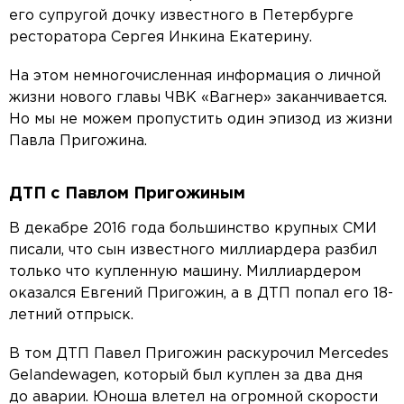
его супругой дочку известного в Петербурге
ресторатора Сергея Инкина Екатерину.
На этом немногочисленная информация о личной
жизни нового главы ЧВК «Вагнер» заканчивается.
Но мы не можем пропустить один эпизод из жизни
Павла Пригожина.
ДТП с Павлом Пригожиным
В декабре 2016 года большинство крупных СМИ
писали, что сын известного миллиардера разбил
только что купленную машину. Миллиардером
оказался Евгений Пригожин, а в ДТП попал его 18-
летний отпрыск.
В том ДТП Павел Пригожин раскурочил Mercedes
Gelandewagen, который был куплен за два дня
до аварии. Юноша влетел на огромной скорости