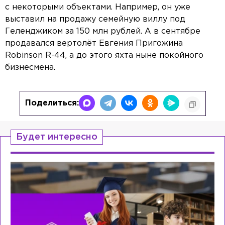
с некоторыми объектами. Например, он уже
выставил на продажу семейную виллу под
Геленджиком за 150 млн рублей. А в сентябре
продавался вертолёт Евгения Пригожина
Robinson R-44, а до этого яхта ныне покойного
бизнесмена.
Поделиться:
Будет интересно