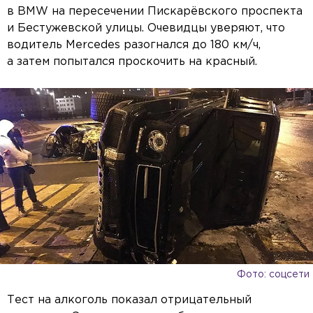
в BMW на пересечении Пискарёвского проспекта
и Бестужевской улицы. Очевидцы уверяют, что
водитель Mercedes разогнался до 180 км/ч,
а затем попытался проскочить на красный.
Фото: соцсети
Тест на алкоголь показал отрицательный