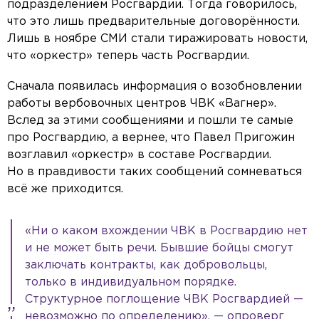
подразделением Росгвардии. Тогда говорилось,
что это лишь предварительные договорённости.
Лишь в ноябре СМИ стали тиражировать новости,
что «оркестр» теперь часть Росгвардии.
Сначала появилась информация о возобновлении
работы вербовочных центров ЧВК «Вагнер».
Вслед за этими сообщениями и пошли те самые
про Росгвардию, а вернее, что Павел Пригожин
возглавил «оркестр» в составе Росгвардии.
Но в правдивости таких сообщений сомневаться
всё же приходится.
«Ни о каком вхождении ЧВК в Росгвардию нет
и не может быть речи. Бывшие бойцы смогут
заключать контракты, как добровольцы,
только в индивидуальном порядке.
Структурное поглощение ЧВК Росгвардией —
невозможно по определению», — опроверг