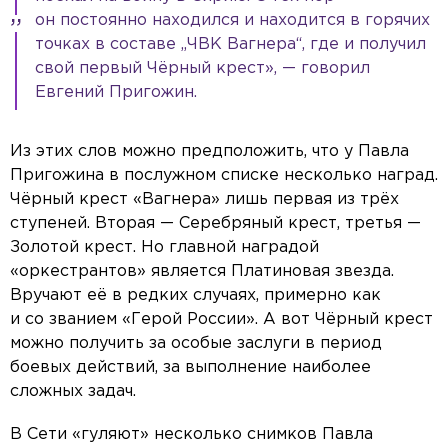
он постоянно находился и находится в горячих
точках в составе „ЧВК Вагнера“, где и получил
свой первый Чёрный крест», — говорил
Евгений Пригожин.
Из этих слов можно предположить, что у Павла
Пригожина в послужном списке несколько наград.
Чёрный крест «Вагнера» лишь первая из трёх
ступеней. Вторая — Серебряный крест, третья —
Золотой крест. Но главной наградой
«оркестрантов» является Платиновая звезда.
Вручают её в редких случаях, примерно как
и со званием «Герой России». А вот Чёрный крест
можно получить за особые заслуги в период
боевых действий, за выполнение наиболее
сложных задач.
В Сети «гуляют» несколько снимков Павла