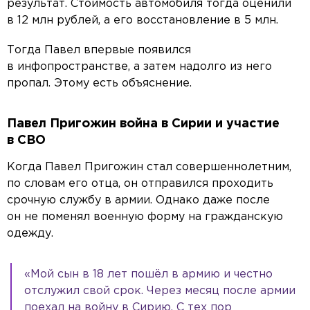
результат. Стоимость автомобиля тогда оценили
в 12 млн рублей, а его восстановление в 5 млн.
Тогда Павел впервые появился
в инфопространстве, а затем надолго из него
пропал. Этому есть объяснение.
Павел Пригожин война в Сирии и участие
в СВО
Когда Павел Пригожин стал совершеннолетним,
по словам его отца, он отправился проходить
срочную службу в армии. Однако даже после
он не поменял военную форму на гражданскую
одежду.
«Мой сын в 18 лет пошёл в армию и честно
отслужил свой срок. Через месяц после армии
поехал на войну в Сирию. С тех пор