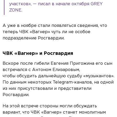
участков», — писал в начале октября GREY
ZONE.
А уже в ноябре стали появляться сведения, что
теперь ЧВК «Вагнер» чуть ли не особое
подразделение Росгвардии.
ЧВК «Вагнер» и Росгвардия
Вскоре после гибели Евгения Пригожина его сын
встречался с Антоном Елизаровым,
чтобы обсудить дальнейшую судьбу «музыкантов».
По данным некоторых Telegram-каналов, на одной
из них присутствовали и представители
Росгвардии.
На этой встрече стороны могли обсуждать
вариант, что ЧВК «Вагнер» станет монолитным