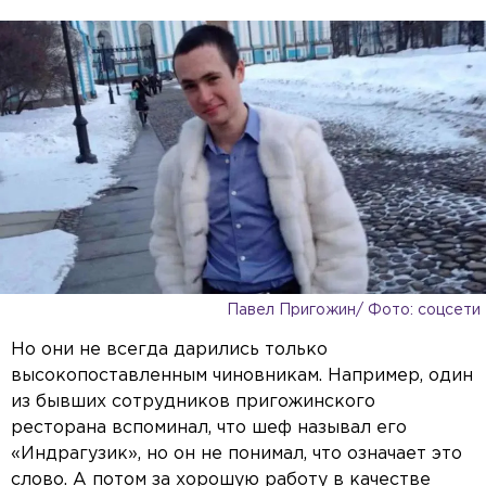
Павел Пригожин/ Фото: соцсети
Но они не всегда дарились только
высокопоставленным чиновникам. Например, один
из бывших сотрудников пригожинского
ресторана вспоминал, что шеф называл его
«Индрагузик», но он не понимал, что означает это
слово. А потом за хорошую работу в качестве