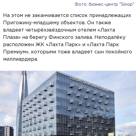
Фото: бизнес-центр "Sinop"
На этом не заканчивается список принадлежащих
Пригожину-младшему объектов. Он также
владеет четырёхзвёздочным отелем «Лахта
Плаза» на берегу Финского залива. Неподалёку
расположен ЖК «Лахта Парк» и «Лахта Парк
Премиум», которыми тоже владеет сын покойного
миллиардера.