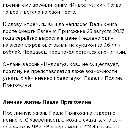
премии ему вручили книгу «Индрагузики». Тогда
то всё и встало на свои места.
К слову, «премия» вышла неплохая. Ведь книга
после смерти Евгения Пригожина 23 августа 2023
года серьёзно выросла в цене. Недавно один
из экземпляров выставили на аукцион за 3,6 млн
рублей. Продавец предпочёл остаться анонимным.
Онлайн-версии «Индрагузиков» не существует,
поэтому не представляется даже возможности
узнать, о чём именно повествуют Павел и Полина
Пригожины.
Личная жизнь Павла Пригожина
Про личную жизнь Павла Пригожина известно
немного. С уверенностью можно сказать, что сын
основателя ЧВК «Вагнер» женат. СМИ называют