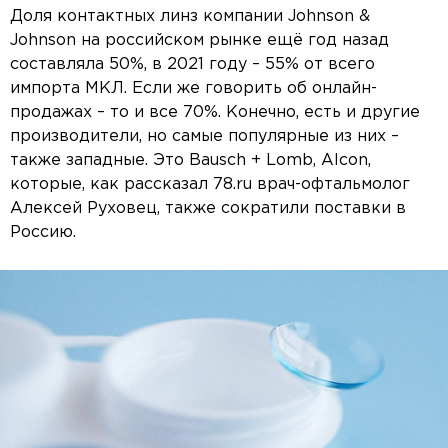
Доля контактных линз компании Johnson &
Johnson на российском рынке ещё год назад
составляла 50%, в 2021 году – 55% от всего
импорта МКЛ. Если же говорить об онлайн-
продажах – то и все 70%. Конечно, есть и другие
производители, но самые популярные из них –
также западные. Это Bausch + Lomb, Alcon,
которые, как рассказал 78.ru врач-офтальмолог
Алексей Руховец, также сократили поставки в
Россию.