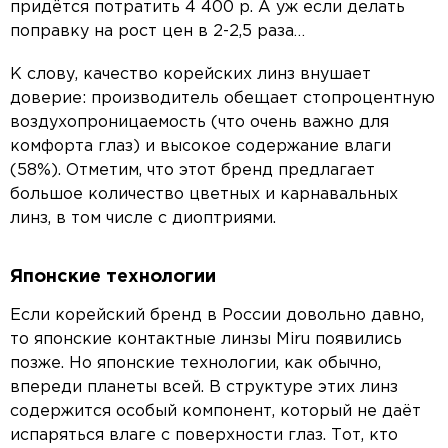
придётся потратить 4 400 р. А уж если делать
поправку на рост цен в 2-2,5 раза…
К слову, качество корейских линз внушает
доверие: производитель обещает стопроцентную
воздухопроницаемость (что очень важно для
комфорта глаз) и высокое содержание влаги
(58%). Отметим, что этот бренд предлагает
большое количество цветных и карнавальных
линз, в том числе с диоптриями.
Японские технологии
Если корейский бренд в России довольно давно,
то японские контактные линзы Miru появились
позже. Но японские технологии, как обычно,
впереди планеты всей. В структуре этих линз
содержится особый компонент, который не даёт
испаряться влаге с поверхности глаз. Тот, кто