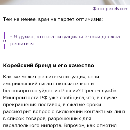
Фото: pexels.com
Тем не менее, врач не теряет оптимизма:
– Я думаю, что эта ситуация всё-таки должна
решиться.
Корейский бренд и его качество
Как же может решиться ситуация, если
американский гигант окончательно и
бесповоротно уйдёт из России? Пресс-служба
Минпромторга РФ уже сообщила, что, в случае
прекращения поставок, в сжатые сроки
рассмотрит вопрос о включении контактных линз
в список товаров, разрешённых для
параллельного импорта. Впрочем, как отметил