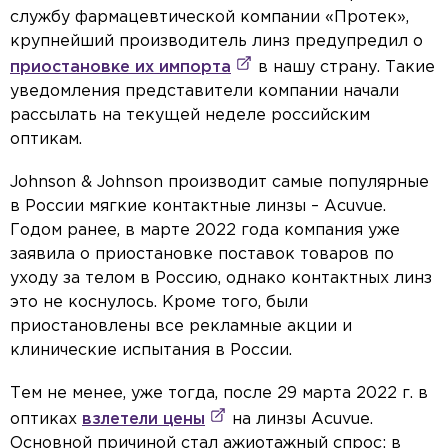
службу фармацевтической компании «Протек»,
крупнейший производитель линз предупредил о
приостановке их импорта
в нашу страну. Такие
уведомления представители компании начали
рассылать на текущей неделе российским
оптикам.
Johnson & Johnson производит самые популярные
в России мягкие контактные линзы – Acuvue.
Годом ранее, в марте 2022 года компания уже
заявила о приостановке поставок товаров по
уходу за телом в Россию, однако контактных линз
это не коснулось. Кроме того, были
приостановлены все рекламные акции и
клинические испытания в России.
Тем не менее, уже тогда, после 29 марта 2022 г. в
оптиках
взлетели цены
на линзы Acuvue.
Основной причиной стал ажиотажный спрос: в