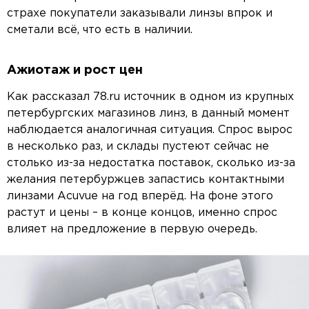
страхе покупатели заказывали линзы впрок и
сметали всё, что есть в наличии.
Ажиотаж и рост цен
Как рассказал 78.ru источник в одном из крупных
петербургских магазинов линз, в данный момент
наблюдается аналогичная ситуация. Спрос вырос
в несколько раз, и склады пустеют сейчас не
столько из-за недостатка поставок, сколько из-за
желания петербуржцев запастись контактными
линзами Acuvue на год вперёд. На фоне этого
растут и цены – в конце концов, именно спрос
влияет на предложение в первую очередь.