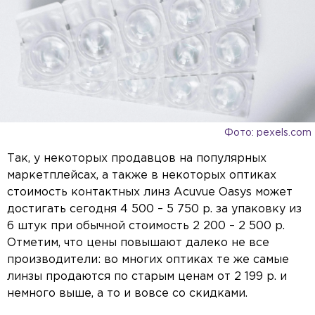
Фото: pexels.com
Так, у некоторых продавцов на популярных
маркетплейсах, а также в некоторых оптиках
стоимость контактных линз Acuvue Oasys может
достигать сегодня 4 500 – 5 750 р. за упаковку из
6 штук при обычной стоимость 2 200 – 2 500 р.
Отметим, что цены повышают далеко не все
производители: во многих оптиках те же самые
линзы продаются по старым ценам от 2 199 р. и
немного выше, а то и вовсе со скидками.