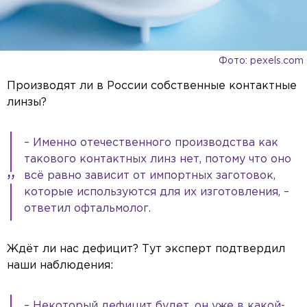
Фото: pexels.com
Производят ли в России собственные контактные
линзы?
– Именно отечественного производства как
такового контактных линз нет, потому что оно
всё равно зависит от импортных заготовок,
которые используются для их изготовления, –
ответил офтальмолог.
Ждёт ли нас дефицит? Тут эксперт подтвердил
наши наблюдения:
– Некоторый дефицит будет, он уже в какой-