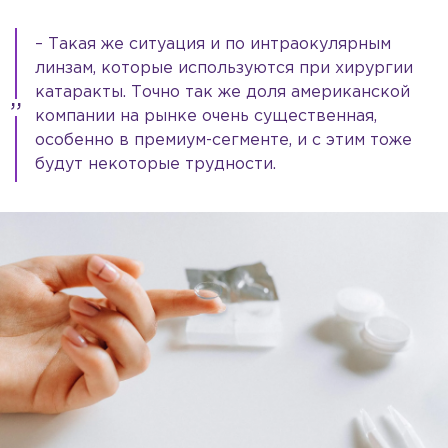
– Такая же ситуация и по интраокулярным
линзам, которые используются при хирургии
катаракты. Точно так же доля американской
компании на рынке очень существенная,
особенно в премиум-сегменте, и с этим тоже
будут некоторые трудности.