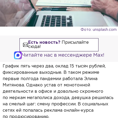
Фото: unsplash.com
Есть новость?
Присылайте
сюда!
Читайте нас в мессенджере Max!
График пять через два, оклад 15 тысяч рублей,
фиксированные выходные. В таком режиме
первые полгода пандемии работала Элина
Митянова. Однако устав от монотонной
деятельности в офисе и довольно скромного
по меркам мегаполиса дохода, девушка решилась
на смелый шаг: смену профессии. В социальных
сетях ей попалась реклама онлайн-курса
по продюсированию.