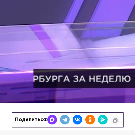
Поделиться: