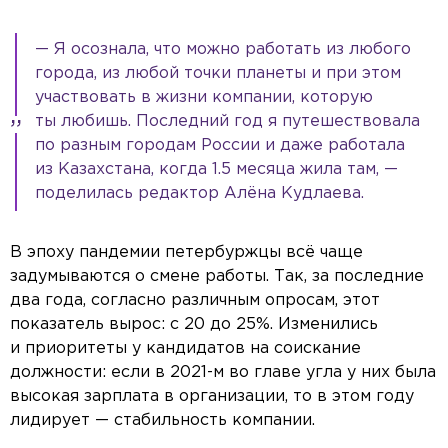
— Я осознала, что можно работать из любого
города, из любой точки планеты и при этом
участвовать в жизни компании, которую
ты любишь. Последний год я путешествовала
по разным городам России и даже работала
из Казахстана, когда 1.5 месяца жила там, —
поделилась редактор Алёна Кудлаева.
В эпоху пандемии петербуржцы всё чаще
задумываются о смене работы. Так, за последние
два года, согласно различным опросам, этот
показатель вырос: с 20 до 25%. Изменились
и приоритеты у кандидатов на соискание
должности: если в 2021-м во главе угла у них была
высокая зарплата в организации, то в этом году
лидирует — стабильность компании.