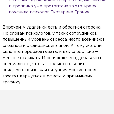
с компьютером, компьютер с холодильником
и тропинка уже протоптана за это время, -
пояснила психолог Екатерина Гранич.
Впрочем, у удалёнки есть и обратная сторона.
По словам психологов, у таких сотрудников
повышенный уровень стресса, часто возникают
сложности с самодисциплиной. К тому же, они
склонны перерабатывать, и как следствие —
меньше отдыхать. И не исключено, добавляют
специалисты, что как только позволит
эпидемиологическая ситуация многие вновь
захотят вернуться в офисы, к привычному
графику.