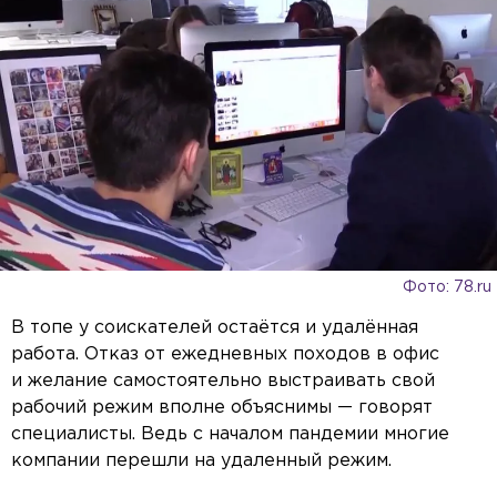
Фото: 78.ru
В топе у соискателей остаётся и удалённая
работа. Отказ от ежедневных походов в офис
и желание самостоятельно выстраивать свой
рабочий режим вполне объяснимы — говорят
специалисты. Ведь с началом пандемии многие
компании перешли на удаленный режим.