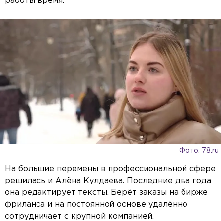
работы время.
Фото: 78.ru
На большие перемены в профессиональной сфере
решилась и Алёна Кулдаева. Последние два года
она редактирует тексты. Берёт заказы на бирже
фриланса и на постоянной основе удалённо
сотрудничает с крупной компанией.