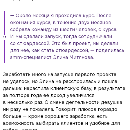
— Около месяца я проходила курс. После
окончания курса, в течение двух месяцев
собрала команду из шести человек, с курса.
И мы сделали запуск, тогда сотрудничали
со стюардессой. Это был проект, мы делали
для неё, как стать стюардессой, — поделилась
smm-специалист Элина Митянова.
Заработать много на запуске первого проекта
не удалось, но Элина не расстроилась и пошла
дальше: нарастила клиентскую базу, в результате
за полтора года её доход увеличился
в несколько раз. О смене деятельности девушка
ни разу не пожалела. Говорит, плюсов гораздо
больше — кроме хорошего заработка, есть
возможность выбирать клиентов и удобное для