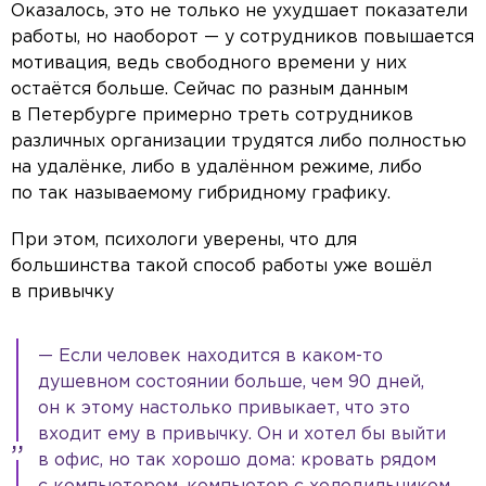
Оказалось, это не только не ухудшает показатели
работы, но наоборот — у сотрудников повышается
мотивация, ведь свободного времени у них
остаётся больше. Сейчас по разным данным
в Петербурге примерно треть сотрудников
различных организации трудятся либо полностью
на удалёнке, либо в удалённом режиме, либо
по так называемому гибридному графику.
При этом, психологи уверены, что для
большинства такой способ работы уже вошёл
в привычку
— Если человек находится в каком-то
душевном состоянии больше, чем 90 дней,
он к этому настолько привыкает, что это
входит ему в привычку. Он и хотел бы выйти
в офис, но так хорошо дома: кровать рядом