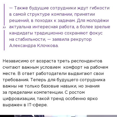
— Также будущие сотрудники ждут гибкости
в самой структуре компании, принятии
решений, в походах к задачам. Для молодёжи
актуальна интересная работа, а более зрелые
кандидаты традиционно сохраняют фокус
на стабильности, — заявила рекрутор
Александра Клочкова.
Независимо от возраста треть респондентов
считают важным условием комфорт на рабочем
месте. В ответ работодатели выдвигают свои
требования. Теперь для будущего сотрудника
важны не только базовые навыки, но знания
за пределами компетенции. С ростом
цифровизации, такой тренд особенно ярко
выражен в IT-сфере.