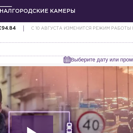
НАЛ
ГОРОДСКИЕ КАМЕРЫ
€
94.84
С 10 АВГУСТА ИЗМЕНИТСЯ РЕЖИМ РАБОТЫ
Выберите дату или пром