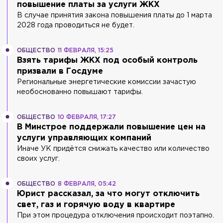
повышение платы за услуги ЖКХ
В случае принятия закона повышения платы до 1 марта
2028 года проводиться не будет.
ОБЩЕСТВО
11 ФЕВРАЛЯ, 15:25
Взять тарифы ЖКХ под особый контроль
призвали в Госдуме
Региональные энергетические комиссии зачастую
необоснованно повышают тарифы.
ОБЩЕСТВО
10 ФЕВРАЛЯ, 17:27
В Минстрое поддержали повышение цен на
услуги управляющих компаний
Иначе УК придётся снижать качество или количество
своих услуг.
ОБЩЕСТВО
8 ФЕВРАЛЯ, 05:42
Юрист рассказал, за что могут отключить
свет, газ и горячую воду в квартире
При этом процедура отключения происходит поэтапно.