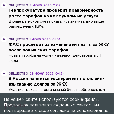
ОБЩЕСТВО
9 ИЮЛЯ 2025, 11:07
Генпрокуратура проверит правомерность
роста тарифов на коммунальные услуги
В ряде регионов счета оказались значительно выше
разрешённых 11,9%.
ОБЩЕСТВО
1 ИЮЛЯ 2025, 01:34
ФАС проследит за изменением платы за ЖКУ
после повышения тарифов
Новые тарифы на услуги начинают действовать с 1
июля.
ОБЩЕСТВО
29 ИЮНЯ 2025, 04:54
В России начнётся эксперимент по онлайн-
взысканию долгов за ЖКХ
Участие граждан и организаций будет добровольным.
На нашем сайте используются cookie-файлы.
Продолжая пользоваться данным сайтом, вы
24СМИ
подтверждаете свое согласие на использование