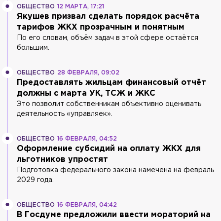
ОБЩЕСТВО
12 МАРТА, 17:21
Якушев призвал сделать порядок расчёта
тарифов ЖКХ прозрачным и понятным
По его словам, объём задач в этой сфере остаётся
большим.
ОБЩЕСТВО
28 ФЕВРАЛЯ, 09:02
Предоставлять жильцам финансовый отчёт
должны с марта УК, ТСЖ и ЖКС
Это позволит собственникам объективно оценивать
деятельность «управляек».
ОБЩЕСТВО
16 ФЕВРАЛЯ, 04:52
Оформление субсидий на оплату ЖКХ для
льготников упростят
Подготовка федерального закона намечена на февраль
2029 года.
ОБЩЕСТВО
16 ФЕВРАЛЯ, 04:42
В Госдуме предложили ввести мораторий на