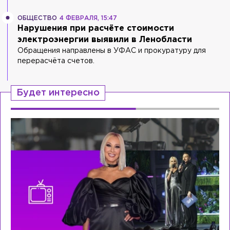
ОБЩЕСТВО
4 ФЕВРАЛЯ, 15:47
Нарушения при расчёте стоимости
электроэнергии выявили в Ленобласти
Обращения направлены в УФАС и прокуратуру для
перерасчёта счетов.
Будет интересно