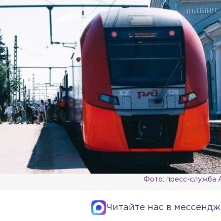
Фото: пресс-служба
Читайте нас в мессендж