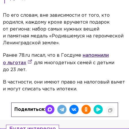
По его словам, вне зависимости от того, кто
родился, каждому крохе вручается подарок
от региона: набор самых нужных вещей
и памятная медаль «Родившемуся на героической
Ленинградской земле».
Ранее 78.ru писал, что в Госдуме
напомнили
о льготах
для многодетных семей с детьми
до 23 лет.
В частности, они имеют право на налоговый вычет
и могут списать часть ипотеки.
Поделиться: