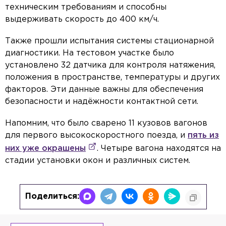
техническим требованиям и способны
выдерживать скорость до 400 км/ч.
Также прошли испытания системы стационарной
диагностики. На тестовом участке было
установлено 32 датчика для контроля натяжения,
положения в пространстве, температуры и других
факторов. Эти данные важны для обеспечения
безопасности и надёжности контактной сети.
Напомним, что было сварено 11 кузовов вагонов
для первого высокоскоростного поезда, и
пять из
них уже окрашены
. Четыре вагона находятся на
стадии установки окон и различных систем.
Поделиться: