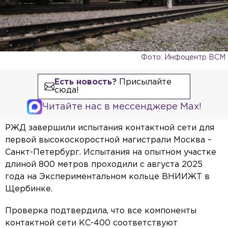
Фото: Инфоцентр ВСМ
Есть новость?
Присылайте
сюда!
Читайте нас в мессенджере Max!
РЖД завершили испытания контактной сети для
первой высокоскоростной магистрали Москва –
Санкт-Петербург. Испытания на опытном участке
длиной 800 метров проходили с августа 2025
года на Экспериментальном кольце ВНИИЖТ в
Щербинке.
Проверка подтвердила, что все компоненты
контактной сети КС-400 соответствуют