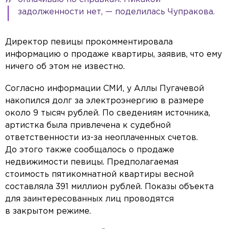
задолженности нет, — поделилась Чупракова.
Директор певицы прокомментировала
информацию о продаже квартиры, заявив, что ему
ничего об этом не известно.
Согласно информации СМИ, у Аллы Пугачевой
накопился долг за электроэнергию в размере
около 9 тысяч рублей. По сведениям источника,
артистка была привлечена к судебной
ответственности из-за неоплаченных счетов.
До этого также сообщалось о продаже
недвижимости певицы. Предполагаемая
стоимость пятикомнатной квартиры весной
составляла 391 миллион рублей. Показы объекта
для заинтересованных лиц проводятся
в закрытом режиме.