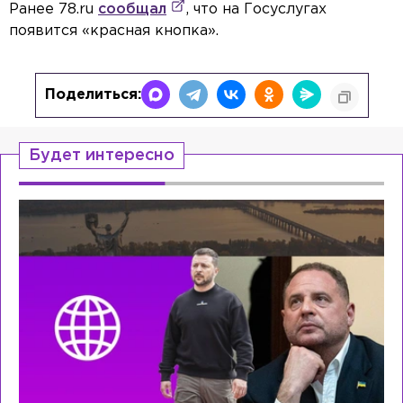
Ранее 78.ru
сообщал
, что на Госуслугах
появится «красная кнопка».
Поделиться:
Будет интересно