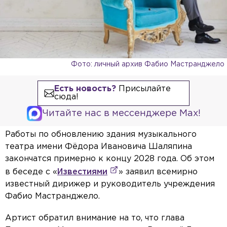
Фото: личный архив Фабио Мастранджело
Есть новость?
Присылайте
сюда!
Читайте нас в мессенджере Max!
Работы по обновлению здания музыкального
театра имени Фёдора Ивановича Шаляпина
закончатся примерно к концу 2028 года. Об этом
в беседе с «
Известиями
» заявил всемирно
известный дирижер и руководитель учреждения
Фабио Мастранджело.
Артист обратил внимание на то, что глава