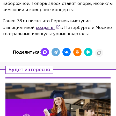
набережной. Теперь здесь ставят оперы, мюзиклы,
симфонии и камерные концерты.
Ранее 78.ru писал, что Гергиев выступил
с инициативой
создать
в Петербурге и Москве
театральные или культурные кварталы.
Поделиться:
Будет интересно