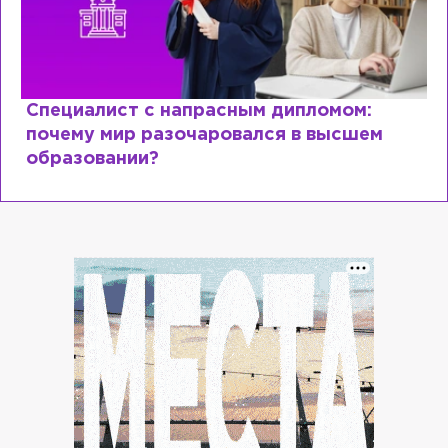
Специалист с напрасным дипломом:
почему мир разочаровался в высшем
образовании?