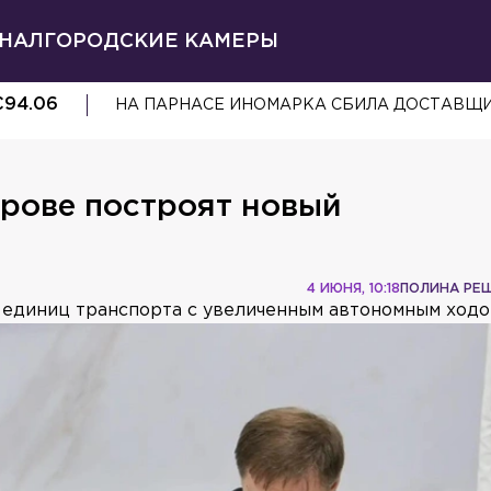
НАЛ
ГОРОДСКИЕ КАМЕРЫ
€
94.06
НА ПАРНАСЕ ИНОМАРКА СБИЛА ДОСТАВЩ
трове построят новый
4 ИЮНЯ, 10:18
ПОЛИНА РЕ
 единиц транспорта с увеличенным автономным ходо