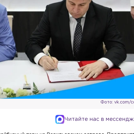
Фото: vk.com/c
Читайте нас в мессендж