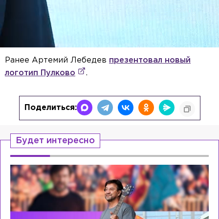
Ранее Артемий Лебедев
презентовал новый
логотип Пулково
.
Поделиться:
Будет интересно