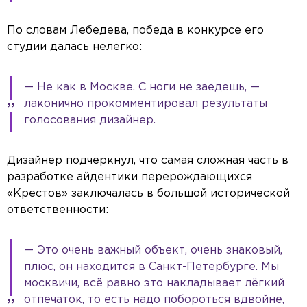
По словам Лебедева, победа в конкурсе его
студии далась нелегко:
— Не как в Москве. С ноги не заедешь, —
лаконично прокомментировал результаты
голосования дизайнер.
Дизайнер подчеркнул, что самая сложная часть в
разработке айдентики перерождающихся
«Крестов» заключалась в большой исторической
ответственности:
— Это очень важный объект, очень знаковый,
плюс, он находится в Санкт-Петербурге. Мы
москвичи, всё равно это накладывает лёгкий
отпечаток, то есть надо побороться вдвойне,