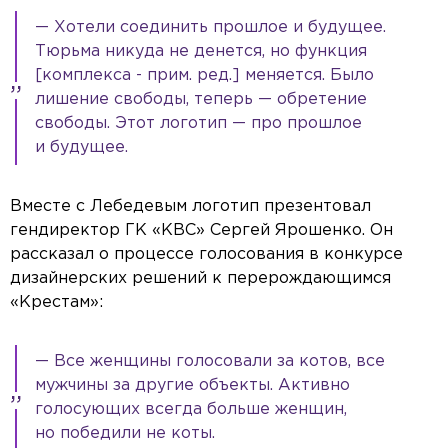
— Хотели соединить прошлое и будущее.
Тюрьма никуда не денется, но функция
[комплекса - прим. ред.] меняется. Было
лишение свободы, теперь — обретение
свободы. Этот логотип — про прошлое
и будущее.
Вместе с Лебедевым логотип презентовал
гендиректор ГК «КВС» Сергей Ярошенко. Он
рассказал о процессе голосования в конкурсе
дизайнерских решений к перерождающимся
«Крестам»:
— Все женщины голосовали за котов, все
мужчины за другие объекты. Активно
голосующих всегда больше женщин,
но победили не коты.