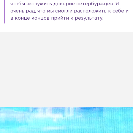
чтобы заслужить доверие петербуржцев. Я
очень рад, что мы смогли расположить к себе и
в конце концов прийти к результату.