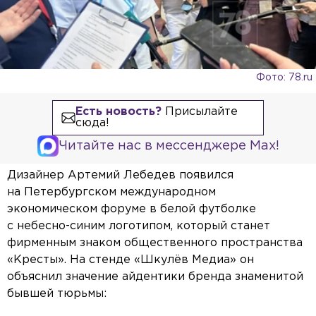
Фото: 78.ru
Есть новость?
Присылайте
сюда!
Читайте нас в мессенджере Max!
Дизайнер Артемий Лебедев появился
на Петербургском международном
экономическом форуме в белой футболке
с небесно-синим логотипом, который станет
фирменным знаком общественного пространства
«Кресты». На стенде «Шкулёв Медиа» он
объяснил значение айдентики бренда знаменитой
бывшей тюрьмы: