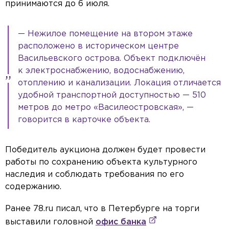
принимаются до 6 июля.
— Нежилое помещение на втором этаже
расположено в историческом центре
Васильевского острова. Объект подключён
к электроснабжению, водоснабжению,
отоплению и канализации. Локация отличается
удобной транспортной доступностью — 510
метров до метро «Василеостровская», —
говорится в карточке объекта.
Победитель аукциона должен будет провести
работы по сохранению объекта культурного
наследия и соблюдать требования по его
содержанию.
Ранее 78.ru писал, что в Петербурге на торги
выставили головной
офис банка