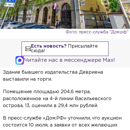
Фото: пресс-служба "Дом.рф"
Есть новость?
Присылайте
сюда!
Читайте нас в мессенджере Max!
Здание бывшего издательства Девриена
выставили на торги.
Помещение площадью 204,6 метра,
расположенное на 4-й линии Васильевского
острова, 13, оценили в 29,4 млн рублей.
В пресс-службе «Дом.РФ» уточнили, что аукцион
состоится 10 июля, а заявки от всех желающих