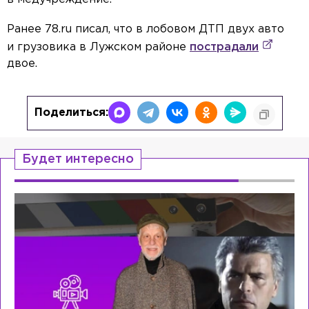
Ранее 78.ru писал, что в лобовом ДТП двух авто
и грузовика в Лужском районе
пострадали
двое.
Поделиться:
Будет интересно