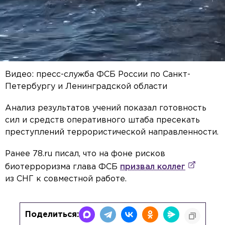
Видео: пресс-служба ФСБ России по Санкт-
Петербургу и Ленинградской области
Анализ результатов учений показал готовность
сил и средств оперативного штаба пресекать
преступлений террористической направленности.
Ранее 78.ru писал, что на фоне рисков
биотерроризма глава ФСБ
призвал коллег
из СНГ к совместной работе.
Поделиться: