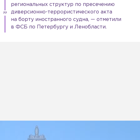
региональных структур по пресечению
диверсионно-террористического акта
на борту иностранного судна, — отметили
в ФСБ по Петербургу и Ленобласти.