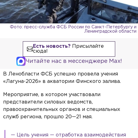
Фото: пресс-служба ФСБ России по Санкт-Петербургу и
Ленинградской области
Есть новость?
Присылайте
сюда!
Читайте нас в мессенджере Max!
В Ленобласти ФСБ успешно провела учения
«Лагуна-2026» в акватории Финского залива.
Мероприятие, в котором участвовали
представители силовых ведомств,
правоохранительных органов и специальных
служб региона, прошло 20—21 мая.
— Цель учения — отработка взаимодействия