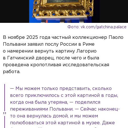
Фото: vk.com/gatchina.palace
В ноябре 2025 года частный коллекционер Паоло
Польвани заявил послу России в Риме
о намерении вернуть картину Лагорио
в Гатчинский дворец, после чего и была
проведена кропотливая исследовательская
работа.
— Мы можем только представить, сколько
всего приключилось с этой картиной в годы,
когда она была утеряна, — поделился
переживаниями Польвани. — Сейчас наконец-
то она вернулась домой, и мы можем
полюбоваться этой картиной в музее. Даже