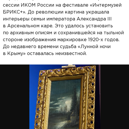
сессии ИКОМ России на фестивале «Интермузей
БРИКС+». До революции картина украшала
интерьеры семьи императора Александра III
в Арсенальном каре. Это удалось установить
по архивным описям и сохранившейся на тыльной
стороне изображения маркировке 1920-х годов.
До недавнего времени судьба «Лунной ночи
в Крыму» оставалась неизвестной.