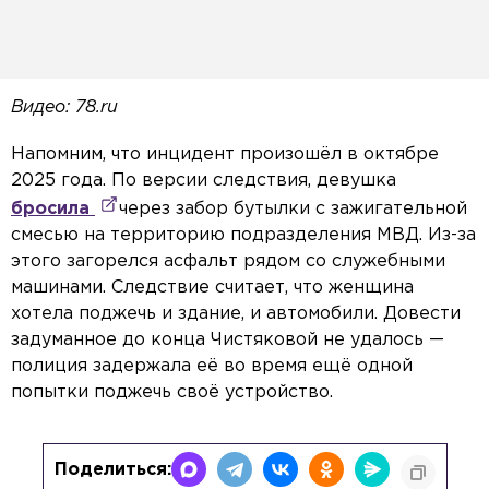
Видео: 78.ru
Напомним, что инцидент произошёл в октябре
2025 года. По версии следствия, девушка
бросила
через забор бутылки с зажигательной
смесью на территорию подразделения МВД. Из-за
этого загорелся асфальт рядом со служебными
машинами. Следствие считает, что женщина
хотела поджечь и здание, и автомобили. Довести
задуманное до конца Чистяковой не удалось —
полиция задержала её во время ещё одной
попытки поджечь своё устройство.
Поделиться: