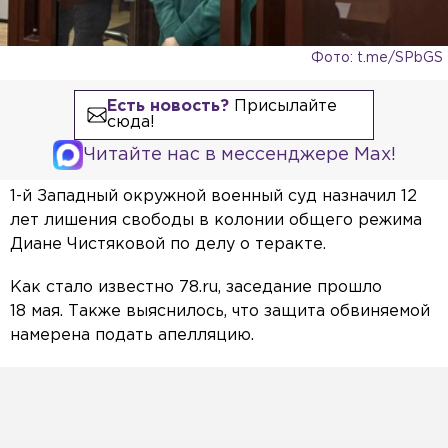
Фото: t.me/SPbGS
Есть новость?
Присылайте
сюда!
Читайте нас в мессенджере Max!
1-й Западный окружной военный суд назначил 12
лет лишения свободы в колонии общего режима
Диане Чистяковой по делу о теракте.
Как стало известно 78.ru, заседание прошло
18 мая. Также выяснилось, что защита обвиняемой
намерена подать апелляцию.