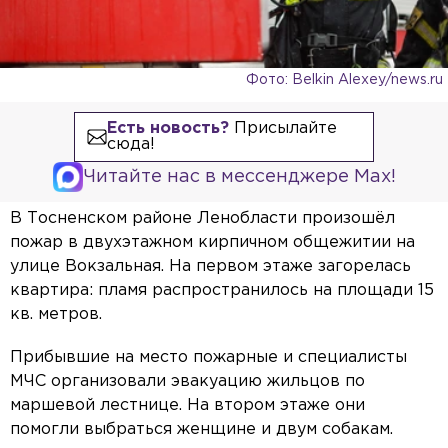
Фото: Belkin Alexey/news.ru
Есть новость?
Присылайте
сюда!
Читайте нас в мессенджере Max!
В Тосненском районе Ленобласти произошёл
пожар в двухэтажном кирпичном общежитии на
улице Вокзальная. На первом этаже загорелась
квартира: пламя распространилось на площади 15
кв. метров.
Прибывшие на место пожарные и специалисты
МЧС организовали эвакуацию жильцов по
маршевой лестнице. На втором этаже они
помогли выбраться женщине и двум собакам.