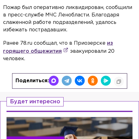
Пожар был оперативно ликвидирован, сообщили
в пресс-службе МЧС Ленобласти. Благодаря
слаженной работе подразделений, удалось
избежать пострадавших.
Ранее 78.ru сообщал, что в Приозерске
из
горящего общежития
эвакуировали 20
человек.
Поделиться:
Будет интересно