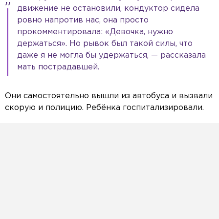
движение не остановили, кондуктор сидела
ровно напротив нас, она просто
прокомментировала: «Девочка, нужно
держаться». Но рывок был такой силы, что
даже я не могла бы удержаться, — рассказала
мать пострадавшей.
Они самостоятельно вышли из автобуса и вызвали
скорую и полицию. Ребёнка госпитализировали.