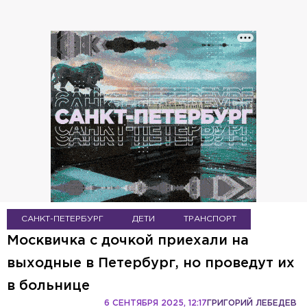
САНКТ-ПЕТЕРБУРГ
ДЕТИ
ТРАНСПОРТ
Москвичка с дочкой приехали на
выходные в Петербург, но проведут их
в больнице
6 СЕНТЯБРЯ 2025, 12:17
ГРИГОРИЙ ЛЕБЕДЕВ