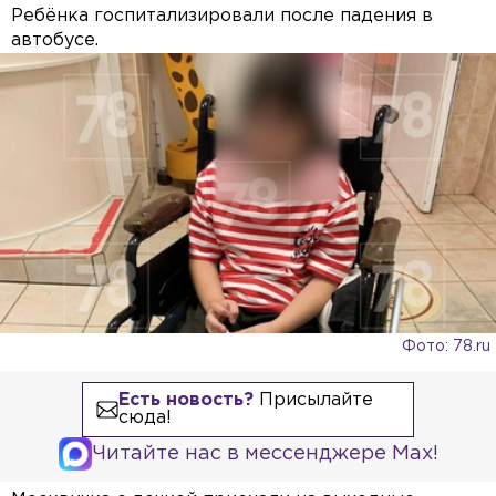
Ребёнка госпитализировали после падения в
автобусе.
Фото: 78.ru
Есть новость?
Присылайте
сюда!
Читайте нас в мессенджере Max!