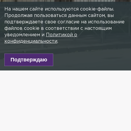
На нашем сайте используются cookie-файлы.
Продолжая пользоваться данным сайтом, вы
подтверждаете свое согласие на использование
файлов cookie в соответствии с настоящим
уведомлением и
Политикой о
конфиденциальности
.
Подтверждаю