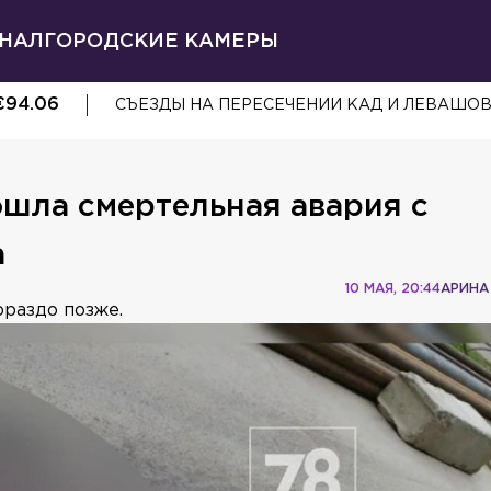
НАЛ
ГОРОДСКИЕ КАМЕРЫ
€
94.06
СЪЕЗДЫ НА ПЕРЕСЕЧЕНИИ КАД И ЛЕВАШО
шла смертельная авария с
а
10 МАЯ, 20:44
АРИНА
раздо позже.