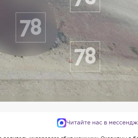
Читайте нас в мессендж