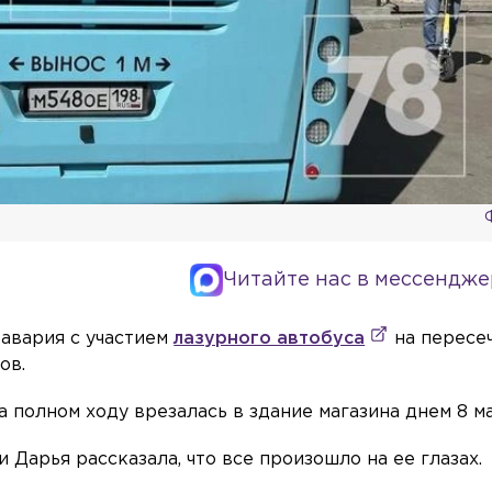
Читайте нас в мессендже
 авария с участием
лазурного автобуса
на пересе
ов.
полном ходу врезалась в здание магазина днем 8 ма
и Дарья рассказала, что все произошло на ее глазах.