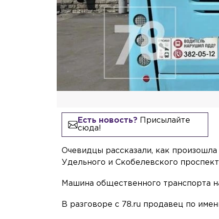
Есть новость?
Присылайте
сюда!
Очевидцы рассказали, как произошла
Удельного и Скобелевского проспект
Машина общественного транспорта на 
В разговоре с 78.ru продавец по имен