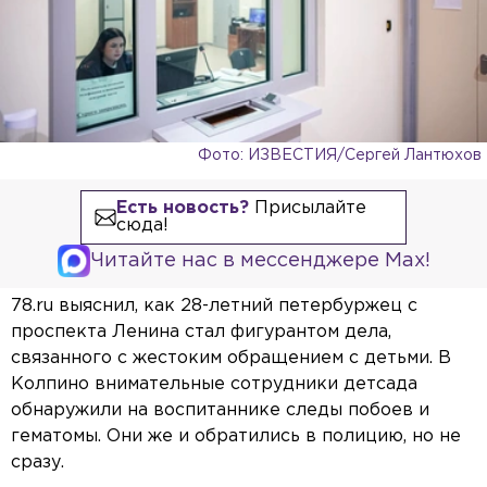
Фото: ИЗВЕСТИЯ/Сергей Лантюхов
Есть новость?
Присылайте
сюда!
Читайте нас в мессенджере Max!
78.ru выяснил, как 28-летний петербуржец с
проспекта Ленина стал фигурантом дела,
связанного с жестоким обращением с детьми. В
Колпино внимательные сотрудники детсада
обнаружили на воспитаннике следы побоев и
гематомы. Они же и обратились в полицию, но не
сразу.