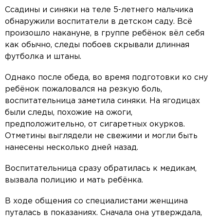
Ссадины и синяки на теле 5-летнего мальчика
обнаружили воспитатели в детском саду. Всё
произошло накануне, в группе ребёнок вёл себя
как обычно, следы побоев скрывали длинная
футболка и штаны.
Однако после обеда, во время подготовки ко сну
ребёнок пожаловался на резкую боль,
воспитательница заметила синяки. На ягодицах
были следы, похожие на ожоги,
предположительно, от сигаретных окурков.
Отметины выглядели не свежими и могли быть
нанесены несколько дней назад.
Воспитательница сразу обратилась к медикам,
вызвала полицию и мать ребёнка.
В ходе общения со специалистами женщина
путалась в показаниях. Сначала она утверждала,