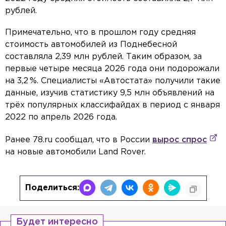
рублей.
Примечательно, что в прошлом году средняя
стоимость автомобилей из Поднебесной
составляла 2,39 млн рублей. Таким образом, за
первые четыре месяца 2026 года они подорожали
на 3,2 %. Специалисты «Автостата» получили такие
данные, изучив статистику 9,5 млн объявлений на
трёх популярных классифайдах в период с января
2022 по апрель 2026 года.
Ранее 78.ru сообщал, что в
России
вырос спрос
на новые автомобили Land Rover.
Поделиться:
Будет интересно