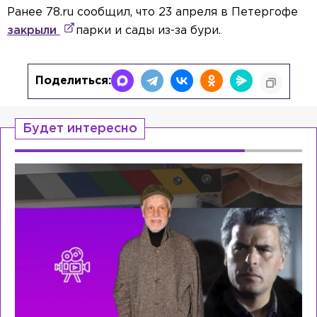
Ранее 78.ru сообщил, что 23 апреля в Петергофе
закрыли
парки и сады из-за бури.
Поделиться:
Будет интересно