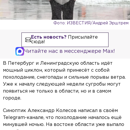
Фото: ИЗВЕСТИЯ/Андрей Эрштрем
Есть новость?
Присылайте
сюда!
Читайте нас в мессенджере Max!
В Петербург и Ленинградскую область идёт
мощный циклон, который принесёт с собой
похолодание, снегопады и сильные порывы ветра.
Уже к началу следующей недели сугробы могут
появиться не только в области, но и в самом
городе.
Синоптик Александр Колесов написал в своём
Telegram-канале, что похолодание началось ещё
минувшей ночью. На востоке области уже выпало