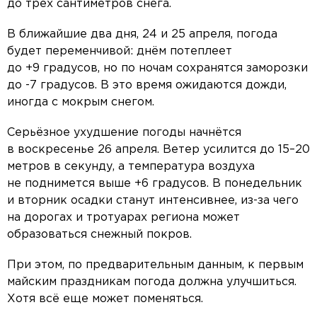
до трёх сантиметров снега.
В ближайшие два дня, 24 и 25 апреля, погода
будет переменчивой: днём потеплеет
до +9 градусов, но по ночам сохранятся заморозки
до -7 градусов. В это время ожидаются дожди,
иногда с мокрым снегом.
Серьёзное ухудшение погоды начнётся
в воскресенье 26 апреля. Ветер усилится до 15–20
метров в секунду, а температура воздуха
не поднимется выше +6 градусов. В понедельник
и вторник осадки станут интенсивнее, из-за чего
на дорогах и тротуарах региона может
образоваться снежный покров.
При этом, по предварительным данным, к первым
майским праздникам погода должна улучшиться.
Хотя всё еще может поменяться.