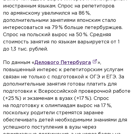
иностранным языкам. Спрос на репетиторов
по армянскому увеличился на 86 %,
дополнительными занятиями японским стало
интересоваться на 79 % больше петербуржцев.
Спрос на польский вырос на 50 %. Средняя
стоимость занятия по языкам варьируется от 1
до 1,3 тыс. рублей.
По данным «
Делового Петербурга
»,
повышенный интерес к репетиторским услугам
связан не только с подготовкой к ОГЭ и ЕГЭ. За
дополнительные занятия готовы платить для
подготовки к Всероссийской проверочной работе
(+25 %) и экзаменам в вузах (+17 %). Спрос
на подготовку к олимпиадам вырос на 17 %,
поскольку родители стремятся заранее
обеспечивать детей необходимыми знаниями для
успешного поступления в вузы через