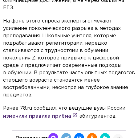
олимпиадные достижения, а не через баллы на
ЕГЭ.
На фоне этого спроса эксперты отмечают
усиление поколенческого разрыва в методах
преподавания. Школьные учителя, которые
подрабатывают репетиторами, нередко
сталкиваются с трудностями в обучении
поколения Z, которое привыкло к цифровой
среде и предпочитает современные подходы
в обучении. В результате часть опытных педагогов
старшего возраста становятся менее
востребованными, несмотря на глубокое знание
предметов.
Ранее 78.ru сообщал, что ведущие вузы России
изменили правила приёма
абитуриентов.