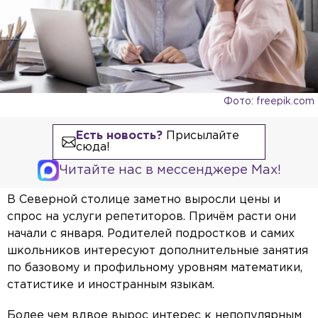
Фото: freepik.com
Есть новость?
Присылайте
сюда!
Читайте нас в мессенджере Max!
В Северной столице заметно выросли цены и
спрос на услуги репетиторов. Причём расти они
начали с января. Родителей подростков и самих
школьников интересуют дополнительные занятия
по базовому и профильному уровням математики,
статистике и иностранным языкам.
Более чем вдвое вырос интерес к непопулярным