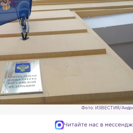
Фото: ИЗВЕСТИЯ/Андр
Читайте нас в мессендж